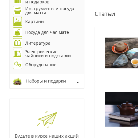
и подарков
Инструменты и посуда
Статьи
для маття
Картины
Посуда для чая мате
Литература
Электрические
чайники и подставки
Оборудование
Наборы и подарки
Будьте в курсе наших акций