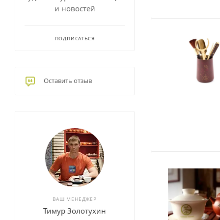
и новостей
ПОДПИСАТЬСЯ
Оставить отзыв
ВАШ МЕНЕДЖЕР
Тимур Золотухин