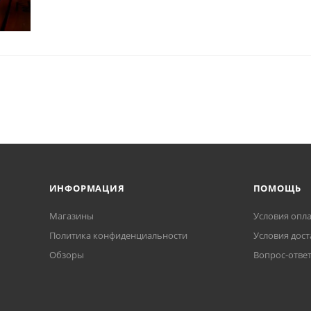
ИНФОРМАЦИЯ
ПОМОЩЬ
Магазины
Условия опл
Политика конфиденциальности
Условия дост
Обзоры
Вопрос-отве