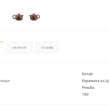
НАЛИЧИЕ
ОТЗЫВЫ
Китай
твари
Керамика из 
Резьба
180