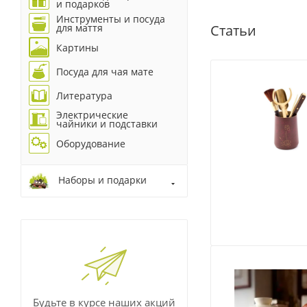
и подарков
Инструменты и посуда
Статьи
для маття
Картины
Посуда для чая мате
Литература
Электрические
чайники и подставки
Оборудование
Наборы и подарки
Будьте в курсе наших акций