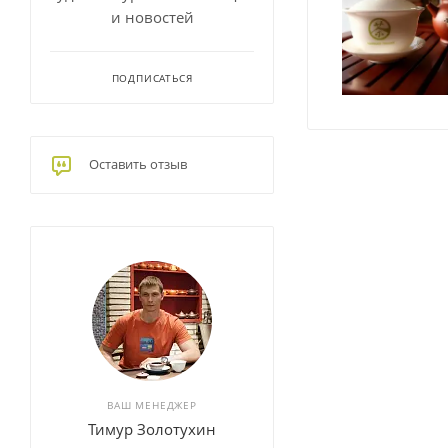
и новостей
ПОДПИСАТЬСЯ
Оставить отзыв
ВАШ МЕНЕДЖЕР
Тимур Золотухин