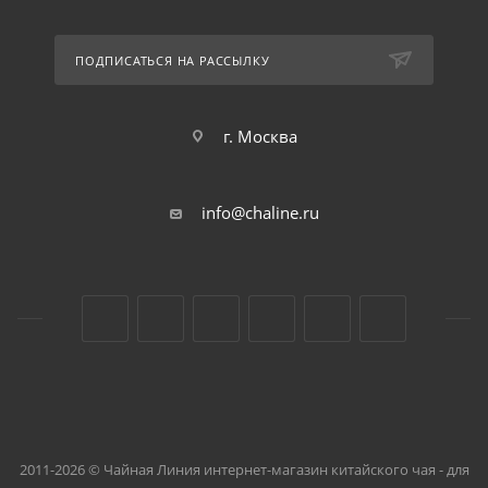
ПОДПИСАТЬСЯ НА РАССЫЛКУ
г. Москва
info@chaline.ru
2011-2026 © Чайная Линия интернет-магазин китайского чая - для