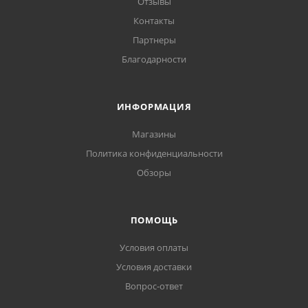
Отзывы
Контакты
Партнеры
Благодарности
ИНФОРМАЦИЯ
Магазины
Политика конфиденциальности
Обзоры
ПОМОЩЬ
Условия оплаты
Условия доставки
Вопрос-ответ