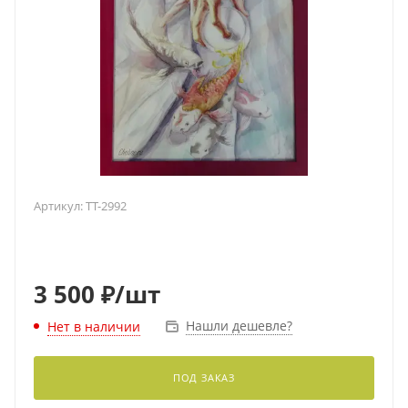
Артикул:
TT-2992
3 500
₽
/шт
Нашли дешевле?
Нет в наличии
ПОД ЗАКАЗ