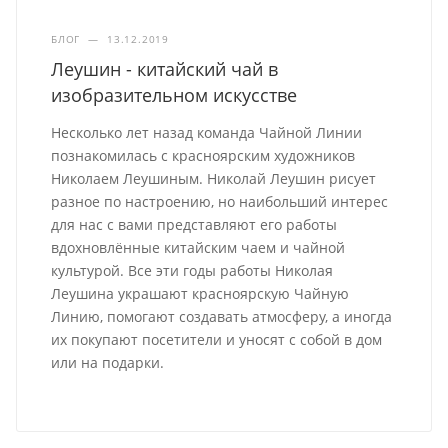
БЛОГ
—
13.12.2019
Леушин - китайский чай в
изобразительном искусстве
Несколько лет назад команда Чайной Линии
познакомилась с красноярским художников
Николаем Леушиным. Николай Леушин рисует
разное по настроению, но наибольший интерес
для нас с вами представляют его работы
вдохновлённые китайским чаем и чайной
культурой. Все эти годы работы Николая
Леушина украшают красноярскую Чайную
Линию, помогают создавать атмосферу, а иногда
их покупают посетители и уносят с собой в дом
или на подарки.