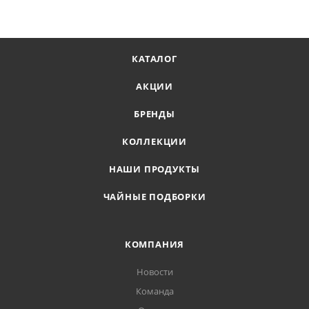
КАТАЛОГ
АКЦИИ
БРЕНДЫ
КОЛЛЕКЦИИ
НАШИ ПРОДУКТЫ
ЧАЙНЫЕ ПОДБОРКИ
КОМПАНИЯ
Новости
Команда