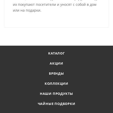
их покупают посетители и уносят с собой в дом
или на подарки.
КАТАЛОГ
АКЦИИ
БРЕНДЫ
КОЛЛЕКЦИИ
НАШИ ПРОДУКТЫ
ЧАЙНЫЕ ПОДБОРКИ