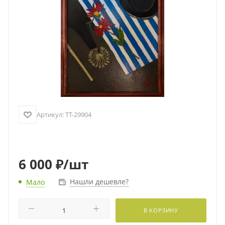
Артикул:
TT-29904
6 000
₽
/шт
Нашли дешевле?
Мало
В КОРЗИНУ