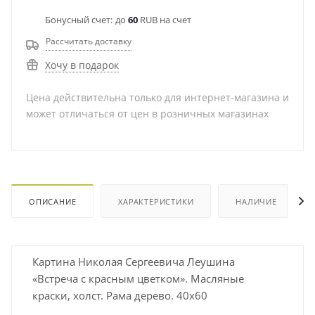
Бонусный счет:
до
60
RUB на счет
Рассчитать доставку
Хочу в подарок
Цена действительна только для интернет-магазина и
может отличаться от цен в розничных магазинах
ОПИСАНИЕ
ХАРАКТЕРИСТИКИ
НАЛИЧИЕ
Картина Николая Сергеевича Леушина
«Встреча с красным цветком». Масляные
краски, холст. Рама дерево. 40х60