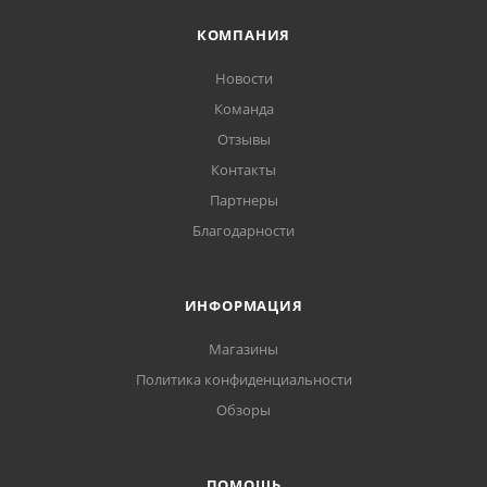
КОМПАНИЯ
Новости
Команда
Отзывы
Контакты
Партнеры
Благодарности
ИНФОРМАЦИЯ
Магазины
Политика конфиденциальности
Обзоры
ПОМОЩЬ