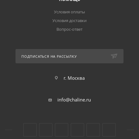
Условия оплаты
Условия доставки
Вопрос-ответ
ПОДПИСАТЬСЯ НА РАССЫЛКУ
г. Москва
info@chaline.ru