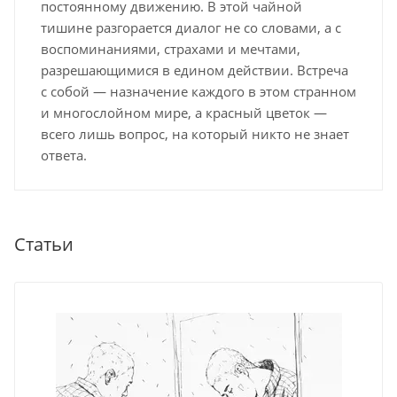
постоянному движению. В этой чайной
тишине разгорается диалог не со словами, а с
воспоминаниями, страхами и мечтами,
разрешающимися в едином действии. Встреча
с собой — назначение каждого в этом странном
и многослойном мире, а красный цветок —
всего лишь вопрос, на который никто не знает
ответа.
Статьи