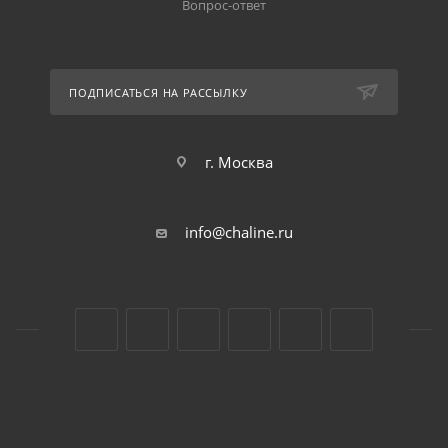
Вопрос-ответ
ПОДПИСАТЬСЯ НА РАССЫЛКУ
г. Москва
info@chaline.ru