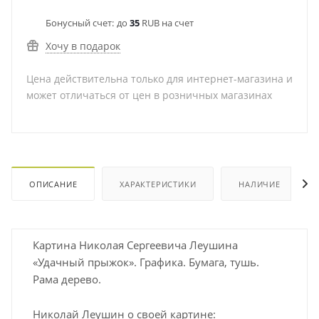
Бонусный счет:
до
35
RUB на счет
Хочу в подарок
Цена действительна только для интернет-магазина и
может отличаться от цен в розничных магазинах
ОПИСАНИЕ
ХАРАКТЕРИСТИКИ
НАЛИЧИЕ
Картина Николая Сергеевича Леушина
«Удачный прыжок». Графика. Бумага, тушь.
Рама дерево.
Николай Леушин о своей картине: