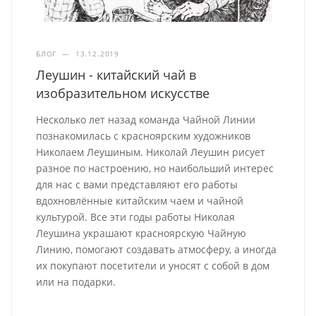
БЛОГ
—
13.12.2019
Леушин - китайский чай в
изобразительном искусстве
Несколько лет назад команда Чайной Линии
познакомилась с красноярским художников
Николаем Леушиным. Николай Леушин рисует
разное по настроению, но наибольший интерес
для нас с вами представляют его работы
вдохновлённые китайским чаем и чайной
культурой. Все эти годы работы Николая
Леушина украшают красноярскую Чайную
Линию, помогают создавать атмосферу, а иногда
их покупают посетители и уносят с собой в дом
или на подарки.