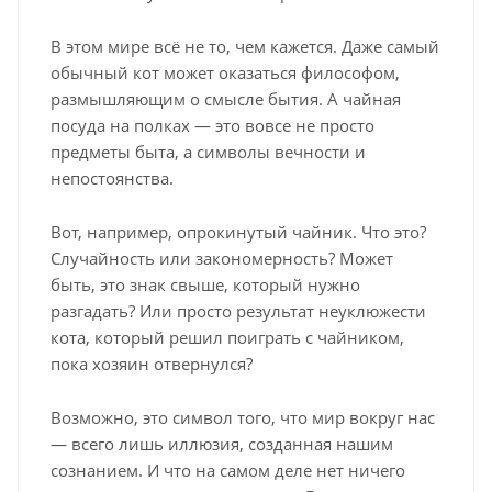
В этом мире всё не то, чем кажется. Даже самый
обычный кот может оказаться философом,
размышляющим о смысле бытия. А чайная
посуда на полках — это вовсе не просто
предметы быта, а символы вечности и
непостоянства.
Вот, например, опрокинутый чайник. Что это?
Случайность или закономерность? Может
быть, это знак свыше, который нужно
разгадать? Или просто результат неуклюжести
кота, который решил поиграть с чайником,
пока хозяин отвернулся?
Возможно, это символ того, что мир вокруг нас
— всего лишь иллюзия, созданная нашим
сознанием. И что на самом деле нет ничего