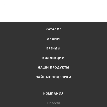
КАТАЛОГ
АКЦИИ
БРЕНДЫ
КОЛЛЕКЦИИ
НАШИ ПРОДУКТЫ
ЧАЙНЫЕ ПОДБОРКИ
КОМПАНИЯ
Новости