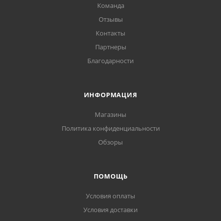
Команда
Отзывы
Контакты
Партнеры
Благодарности
ИНФОРМАЦИЯ
Магазины
Политика конфиденциальности
Обзоры
ПОМОЩЬ
Условия оплаты
Условия доставки