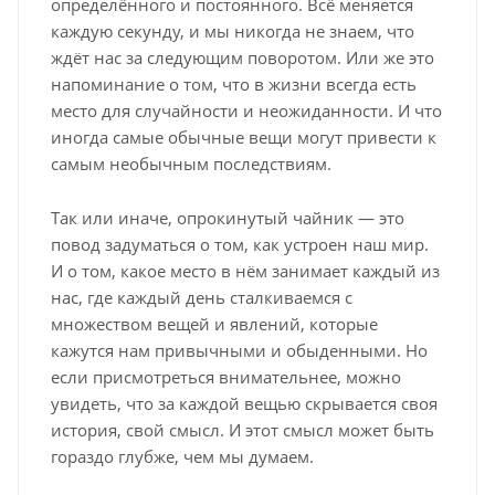
определённого и постоянного. Всё меняется
каждую секунду, и мы никогда не знаем, что
ждёт нас за следующим поворотом. Или же это
напоминание о том, что в жизни всегда есть
место для случайности и неожиданности. И что
иногда самые обычные вещи могут привести к
самым необычным последствиям.
Так или иначе, опрокинутый чайник — это
повод задуматься о том, как устроен наш мир.
И о том, какое место в нём занимает каждый из
нас, где каждый день сталкиваемся с
множеством вещей и явлений, которые
кажутся нам привычными и обыденными. Но
если присмотреться внимательнее, можно
увидеть, что за каждой вещью скрывается своя
история, свой смысл. И этот смысл может быть
гораздо глубже, чем мы думаем.