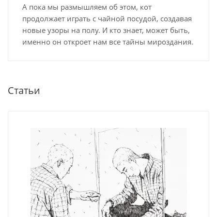
А пока мы размышляем об этом, кот
продолжает играть с чайной посудой, создавая
новые узоры на полу. И кто знает, может быть,
именно он откроет нам все тайны мироздания.
Статьи