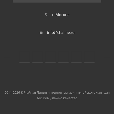
г. Москва
info@chaline.ru
2011-2026 © Чайная Линия интернет-магазин китайского чая - для
тех, кому важно качество