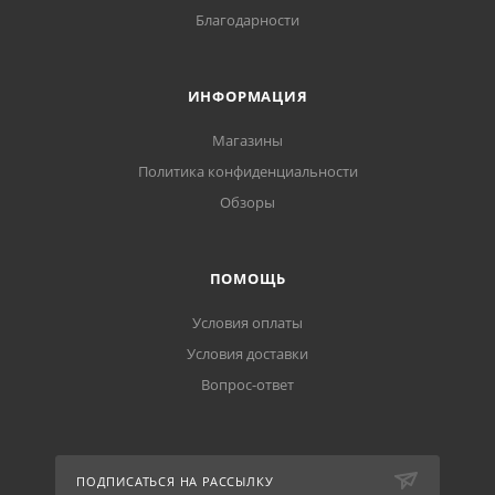
Благодарности
ИНФОРМАЦИЯ
Магазины
Политика конфиденциальности
Обзоры
ПОМОЩЬ
Условия оплаты
Условия доставки
Вопрос-ответ
ПОДПИСАТЬСЯ НА РАССЫЛКУ