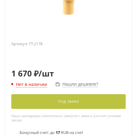
Артикул:
TT-2178
1 670
₽
/шт
Нашли дешевле?
Нет в наличии
ПОД ЗАКАЗ
Наши менеджеры обязательно свяжутся с вами и уточнят условия
заказа
Бонусный счет:
до
17
RUB на счет