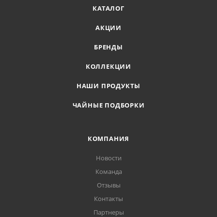
КАТАЛОГ
АКЦИИ
БРЕНДЫ
КОЛЛЕКЦИИ
НАШИ ПРОДУКТЫ
ЧАЙНЫЕ ПОДБОРКИ
КОМПАНИЯ
Новости
Команда
Отзывы
Контакты
Партнеры