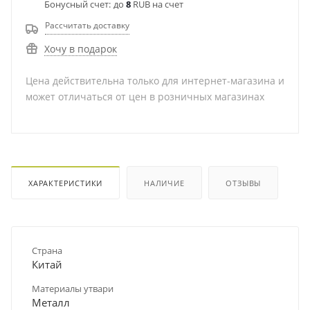
Бонусный счет:
до
8
RUB на счет
Рассчитать доставку
Хочу в подарок
Цена действительна только для интернет-магазина и
может отличаться от цен в розничных магазинах
ХАРАКТЕРИСТИКИ
НАЛИЧИЕ
ОТЗЫВЫ
Страна
Китай
Материалы утвари
Металл