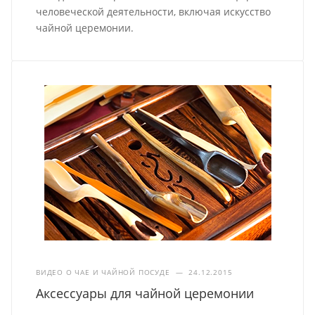
человеческой деятельности, включая искусство
чайной церемонии.
ВИДЕО О ЧАЕ И ЧАЙНОЙ ПОСУДЕ
—
24.12.2015
Аксессуары для чайной церемонии