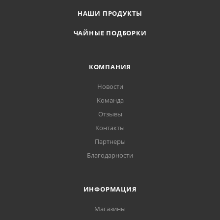
НАШИ ПРОДУКТЫ
ЧАЙНЫЕ ПОДБОРКИ
КОМПАНИЯ
Новости
Команда
Отзывы
Контакты
Партнеры
Благодарности
ИНФОРМАЦИЯ
Магазины