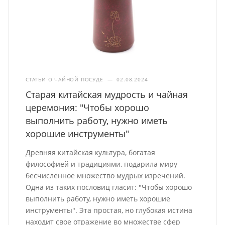
СТАТЬИ О ЧАЙНОЙ ПОСУДЕ
—
02.08.2024
Старая китайская мудрость и чайная
церемония: "Чтобы хорошо
выполнить работу, нужно иметь
хорошие инструменты"
Древняя китайская культура, богатая
философией и традициями, подарила миру
бесчисленное множество мудрых изречений.
Одна из таких пословиц гласит: "Чтобы хорошо
выполнить работу, нужно иметь хорошие
инструменты". Эта простая, но глубокая истина
находит свое отражение во множестве сфер