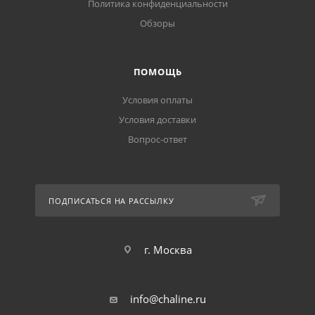
Политика конфиденциальности
Обзоры
ПОМОЩЬ
Условия оплаты
Условия доставки
Вопрос-ответ
ПОДПИСАТЬСЯ НА РАССЫЛКУ
г. Москва
info@chaline.ru