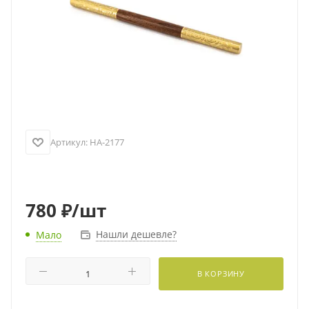
Артикул:
HA-2177
780
₽
/шт
Нашли дешевле?
Мало
В КОРЗИНУ