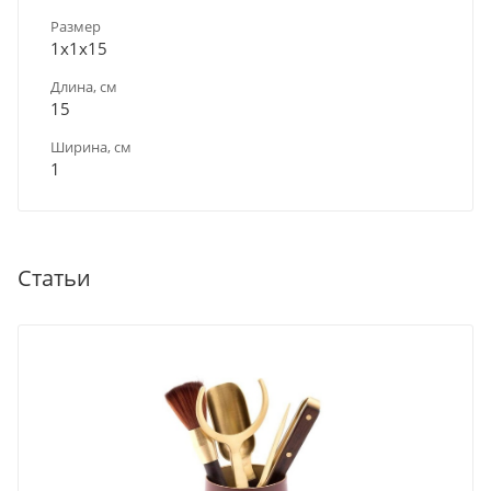
Размер
1х1х15
Длина, см
15
Ширина, см
1
Статьи