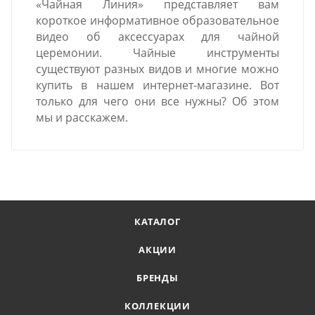
«Чайная Линия» представляет вам
короткое информативное образовательное
видео об аксессуарах для чайной
церемонии. Чайные инструменты
существуют разных видов и многие можно
купить в нашем интернет-магазине. Вот
только для чего они все нужны? Об этом
мы и расскажем.
КАТАЛОГ
АКЦИИ
БРЕНДЫ
КОЛЛЕКЦИИ