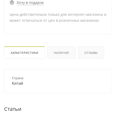
Хочу в подарок
Цена действительна только для интернет-магазина и
может отличаться от цен в розничных магазинах
ХАРАКТЕРИСТИКИ
НАЛИЧИЕ
ОТЗЫВЫ
Страна
Китай
Статьи