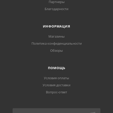
Партнеры
Благодарности
ИНФОРМАЦИЯ
Магазины
Политика конфиденциальности
Обзоры
ПОМОЩЬ
Условия оплаты
Условия доставки
Вопрос-ответ