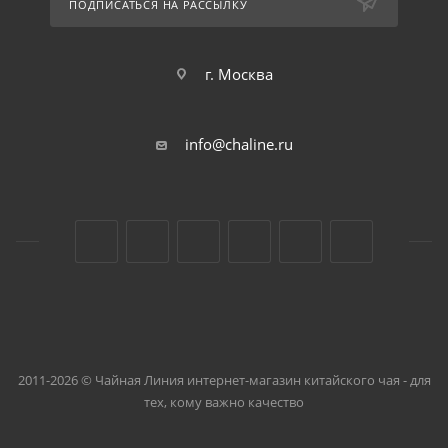
ПОДПИСАТЬСЯ НА РАССЫЛКУ
г. Москва
info@chaline.ru
2011-2026 © Чайная Линия интернет-магазин китайского чая - для
тех, кому важно качество