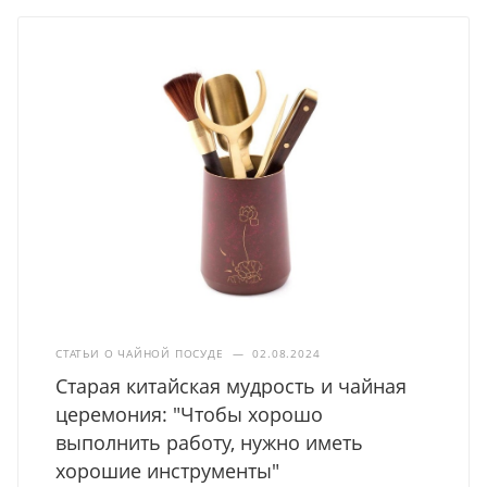
СТАТЬИ О ЧАЙНОЙ ПОСУДЕ
—
02.08.2024
Старая китайская мудрость и чайная
церемония: "Чтобы хорошо
выполнить работу, нужно иметь
хорошие инструменты"