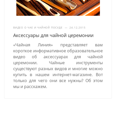
ВИДЕО О ЧАЕ И ЧАЙНОЙ ПОСУДЕ
—
24.12.2015
Аксессуары для чайной церемонии
«Чайная Линия» представляет вам
короткое информативное образовательное
видео об аксессуарах для чайной
церемонии. Чайные инструменты
существуют разных видов и многие можно
купить в нашем интернет-магазине. Вот
только для чего они все нужны? Об этом
мы и расскажем.