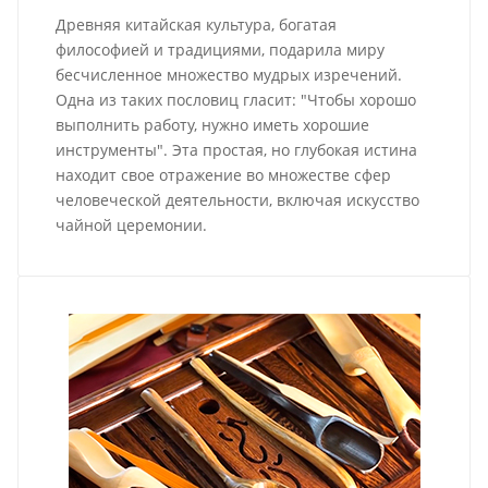
Древняя китайская культура, богатая
философией и традициями, подарила миру
бесчисленное множество мудрых изречений.
Одна из таких пословиц гласит: "Чтобы хорошо
выполнить работу, нужно иметь хорошие
инструменты". Эта простая, но глубокая истина
находит свое отражение во множестве сфер
человеческой деятельности, включая искусство
чайной церемонии.