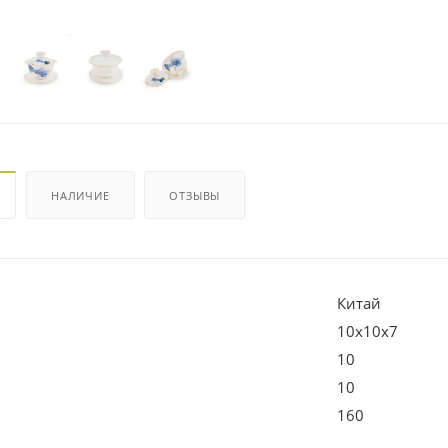
НАЛИЧИЕ
ОТЗЫВЫ
Китай
10х10х7
10
10
160