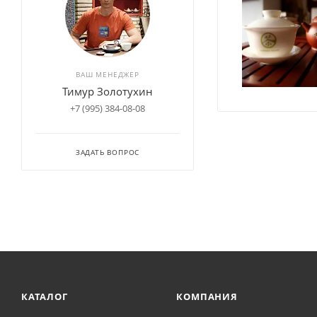
ВАШ МЕНЕДЖЕР
Тимур Золотухин
+7 (995) 384-08-08
ЗАДАТЬ ВОПРОС
КАТАЛОГ
КОМПАНИЯ