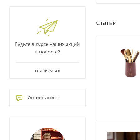
Статьи
Будьте в курсе наших акций
и новостей
ПОДПИСАТЬСЯ
Оставить отзыв