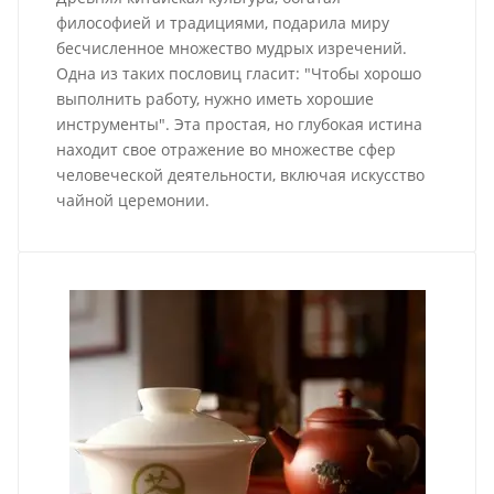
философией и традициями, подарила миру
бесчисленное множество мудрых изречений.
Одна из таких пословиц гласит: "Чтобы хорошо
выполнить работу, нужно иметь хорошие
инструменты". Эта простая, но глубокая истина
находит свое отражение во множестве сфер
человеческой деятельности, включая искусство
чайной церемонии.