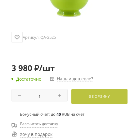
Артикул:
QA-2525
3 980
₽
/шт
Нашли дешевле?
Достаточно
В КОРЗИНУ
Бонусный счет:
до
40
RUB на счет
Рассчитать доставку
Хочу в подарок