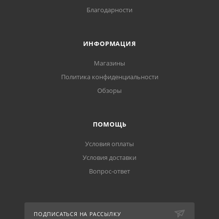
Благодарности
ИНФОРМАЦИЯ
Магазины
Политика конфиденциальности
Обзоры
ПОМОЩЬ
Условия оплаты
Условия доставки
Вопрос-ответ
ПОДПИСАТЬСЯ НА РАССЫЛКУ