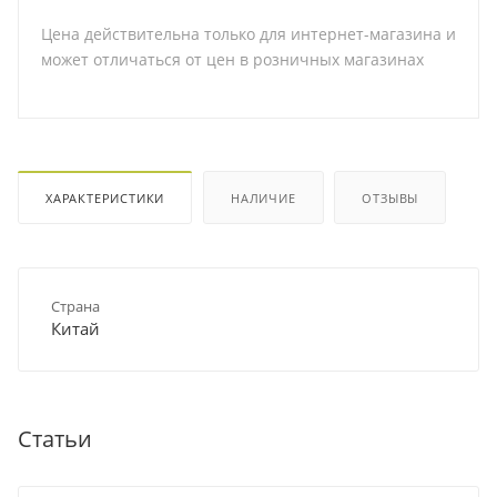
Цена действительна только для интернет-магазина и
может отличаться от цен в розничных магазинах
ХАРАКТЕРИСТИКИ
НАЛИЧИЕ
ОТЗЫВЫ
Страна
Китай
Статьи