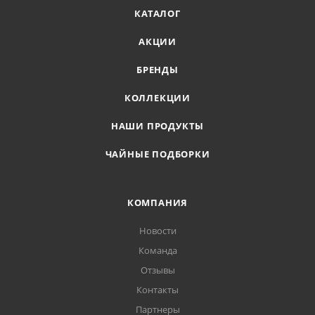
КАТАЛОГ
АКЦИИ
БРЕНДЫ
КОЛЛЕКЦИИ
НАШИ ПРОДУКТЫ
ЧАЙНЫЕ ПОДБОРКИ
КОМПАНИЯ
Новости
Команда
Отзывы
Контакты
Партнеры