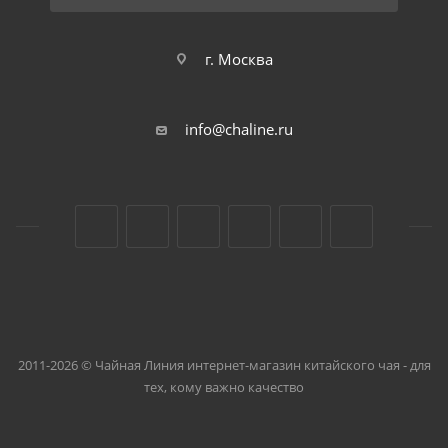
г. Москва
info@chaline.ru
2011-2026 © Чайная Линия интернет-магазин китайского чая - для
тех, кому важно качество