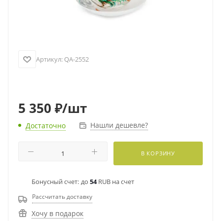
Артикул:
QA-2552
5 350
₽
/шт
Нашли дешевле?
Достаточно
В КОРЗИНУ
Бонусный счет:
до
54
RUB на счет
Рассчитать доставку
Хочу в подарок