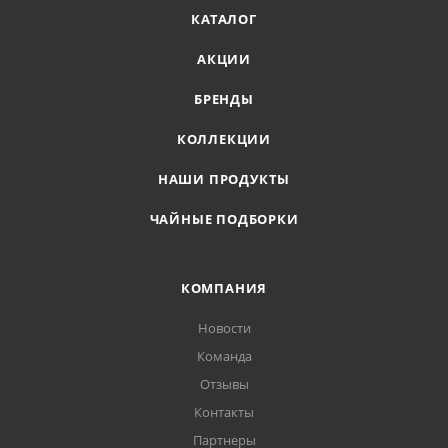
КАТАЛОГ
АКЦИИ
БРЕНДЫ
КОЛЛЕКЦИИ
НАШИ ПРОДУКТЫ
ЧАЙНЫЕ ПОДБОРКИ
КОМПАНИЯ
Новости
Команда
Отзывы
Контакты
Партнеры