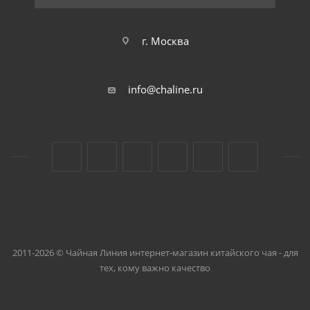
г. Москва
info@chaline.ru
2011-2026 © Чайная Линия интернет-магазин китайского чая - для
тех, кому важно качество