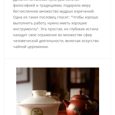
философией и традициями, подарила миру
бесчисленное множество мудрых изречений.
Одна из таких пословиц гласит: "Чтобы хорошо
выполнить работу, нужно иметь хорошие
инструменты". Эта простая, но глубокая истина
находит свое отражение во множестве сфер
человеческой деятельности, включая искусство
чайной церемонии.