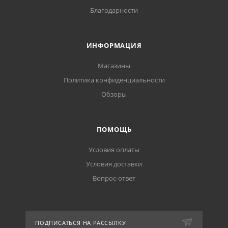
Благодарности
ИНФОРМАЦИЯ
Магазины
Политика конфиденциальности
Обзоры
ПОМОЩЬ
Условия оплаты
Условия доставки
Вопрос-ответ
ПОДПИСАТЬСЯ НА РАССЫЛКУ