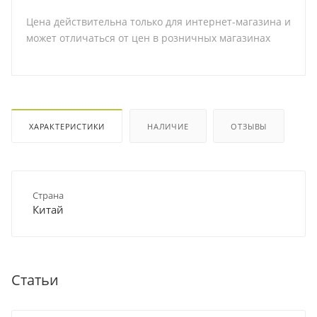
Цена действительна только для интернет-магазина и
может отличаться от цен в розничных магазинах
ХАРАКТЕРИСТИКИ
НАЛИЧИЕ
ОТЗЫВЫ
Страна
Китай
Статьи