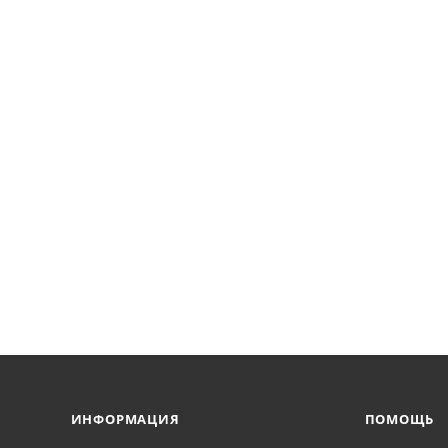
ИНФОРМАЦИЯ
ПОМОЩЬ