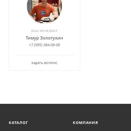
ВАШ МЕНЕДЖЕР
Тимур Золотухин
+7 (995) 384-08-08
ЗАДАТЬ ВОПРОС
КАТАЛОГ
КОМПАНИЯ