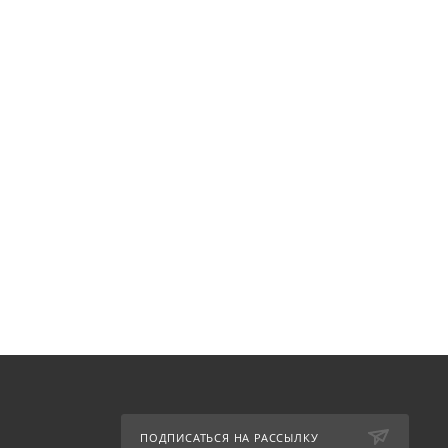
ПОДПИСАТЬСЯ НА РАССЫЛКУ