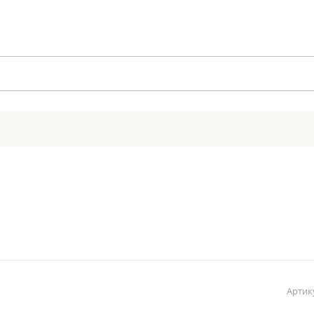
Артик