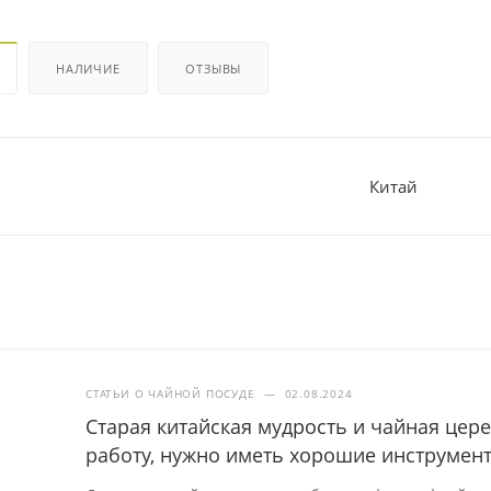
НАЛИЧИЕ
ОТЗЫВЫ
Китай
СТАТЬИ О ЧАЙНОЙ ПОСУДЕ
—
02.08.2024
Старая китайская мудрость и чайная це
работу, нужно иметь хорошие инструмен