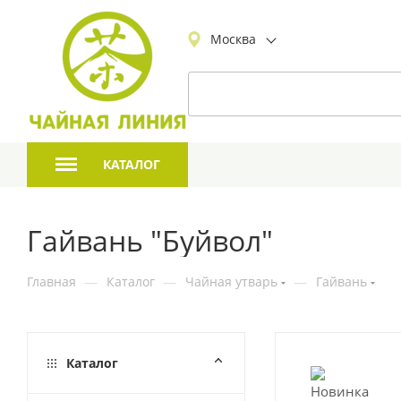
Москва
КАТАЛОГ
Гайвань "Буйвол"
Главная
—
Каталог
—
Чайная утварь
—
Гайвань
Каталог