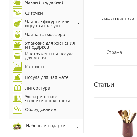
Чахай (гундаобэй)
Ситечки
ХАРАКТЕРИСТИКИ
Чайные фигурки или
игрушки (чачун)
Чайная атмосфера
Упаковка для хранения
и подарков
Страна
Инструменты и посуда
для маття
Картины
Посуда для чая мате
Статьи
Литература
Электрические
чайники и подставки
Оборудование
Наборы и подарки