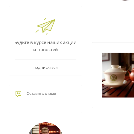
Будьте в курсе наших акций
и новостей
ПОДПИСАТЬСЯ
Оставить отзыв