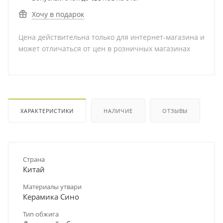
Хочу в подарок
Цена действительна только для интернет-магазина и
может отличаться от цен в розничных магазинах
ХАРАКТЕРИСТИКИ
НАЛИЧИЕ
ОТЗЫВЫ
Страна
Китай
Материалы утвари
Керамика Сино
Тип обжига