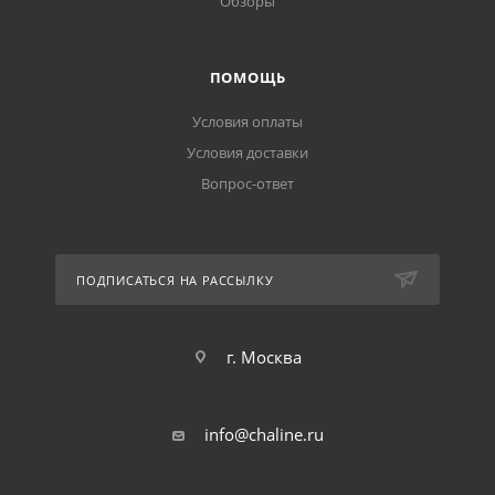
Обзоры
ПОМОЩЬ
Условия оплаты
Условия доставки
Вопрос-ответ
ПОДПИСАТЬСЯ НА РАССЫЛКУ
г. Москва
info@chaline.ru