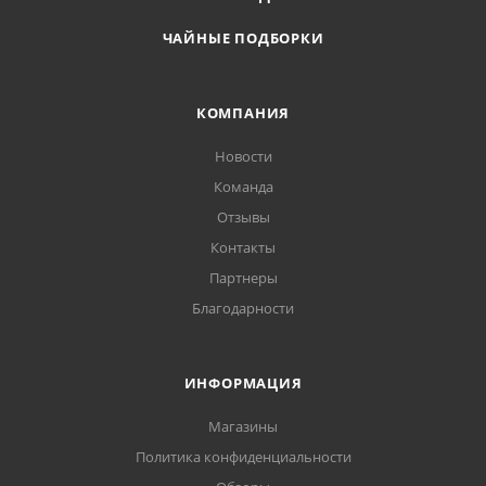
ЧАЙНЫЕ ПОДБОРКИ
КОМПАНИЯ
Новости
Команда
Отзывы
Контакты
Партнеры
Благодарности
ИНФОРМАЦИЯ
Магазины
Политика конфиденциальности