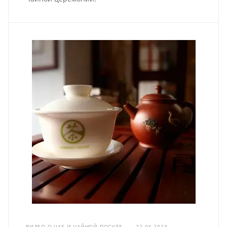
ВИДЕО О ЧАЕ И ЧАЙНОЙ ПОСУДЕ
—
22.06.2023