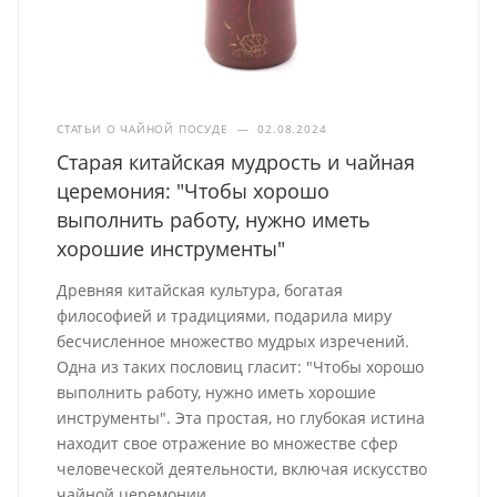
СТАТЬИ О ЧАЙНОЙ ПОСУДЕ
—
02.08.2024
Старая китайская мудрость и чайная
церемония: "Чтобы хорошо
выполнить работу, нужно иметь
хорошие инструменты"
Древняя китайская культура, богатая
философией и традициями, подарила миру
бесчисленное множество мудрых изречений.
Одна из таких пословиц гласит: "Чтобы хорошо
выполнить работу, нужно иметь хорошие
инструменты". Эта простая, но глубокая истина
находит свое отражение во множестве сфер
человеческой деятельности, включая искусство
чайной церемонии.