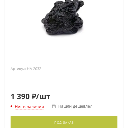
Артикул:
HA-2032
1 390
₽
/шт
Нашли дешевле?
Нет в наличии
ПОД ЗАКАЗ