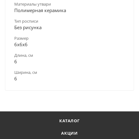
Материалы утвари
Полимерная керамика
Тип росписи
Без рисунка
Размер
6х6х6
Длина, см
6
Ширина, см
6
КАТАЛОГ
АКЦИИ