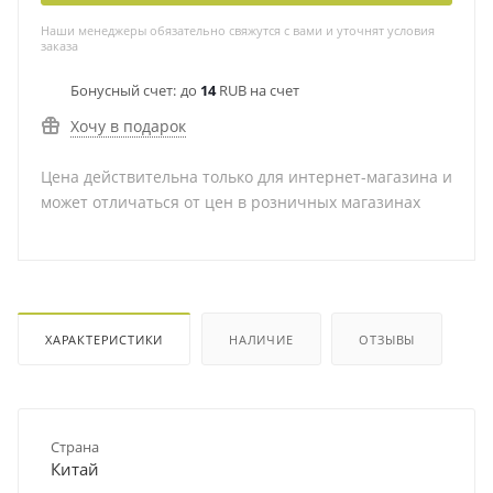
Наши менеджеры обязательно свяжутся с вами и уточнят условия
заказа
Бонусный счет:
до
14
RUB на счет
Хочу в подарок
Цена действительна только для интернет-магазина и
может отличаться от цен в розничных магазинах
ХАРАКТЕРИСТИКИ
НАЛИЧИЕ
ОТЗЫВЫ
Страна
Китай