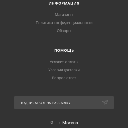
ИНФОРМАЦИЯ
Магазины
Политика конфиденциальности
Обзоры
ПОМОЩЬ
Условия оплаты
Условия доставки
Вопрос-ответ
ПОДПИСАТЬСЯ НА РАССЫЛКУ
г. Москва