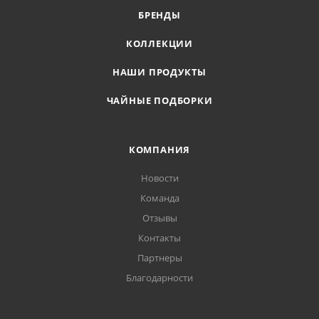
БРЕНДЫ
КОЛЛЕКЦИИ
НАШИ ПРОДУКТЫ
ЧАЙНЫЕ ПОДБОРКИ
КОМПАНИЯ
Новости
Команда
Отзывы
Контакты
Партнеры
Благодарности