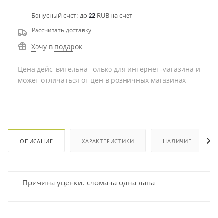
Бонусный счет:
до
22
RUB на счет
Рассчитать доставку
Хочу в подарок
Цена действительна только для интернет-магазина и
может отличаться от цен в розничных магазинах
ОПИСАНИЕ
ХАРАКТЕРИСТИКИ
НАЛИЧИЕ
Причина уценки: сломана одна лапа