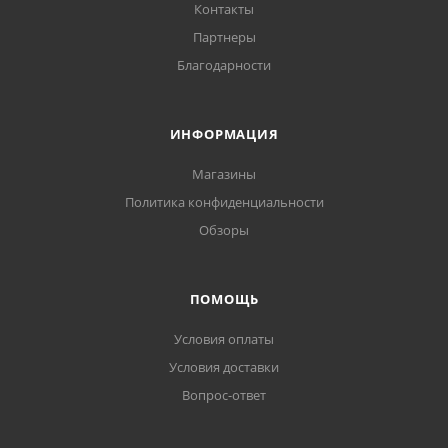
Контакты
Партнеры
Благодарности
ИНФОРМАЦИЯ
Магазины
Политика конфиденциальности
Обзоры
ПОМОЩЬ
Условия оплаты
Условия доставки
Вопрос-ответ