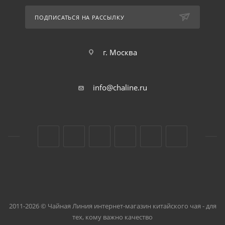
ПОДПИСАТЬСЯ НА РАССЫЛКУ
г. Москва
info@chaline.ru
2011-2026 © Чайная Линия интернет-магазин китайского чая - для
тех, кому важно качество