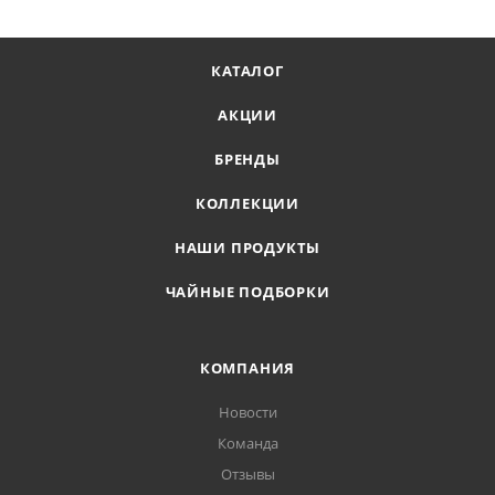
КАТАЛОГ
АКЦИИ
БРЕНДЫ
КОЛЛЕКЦИИ
НАШИ ПРОДУКТЫ
ЧАЙНЫЕ ПОДБОРКИ
КОМПАНИЯ
Новости
Команда
Отзывы