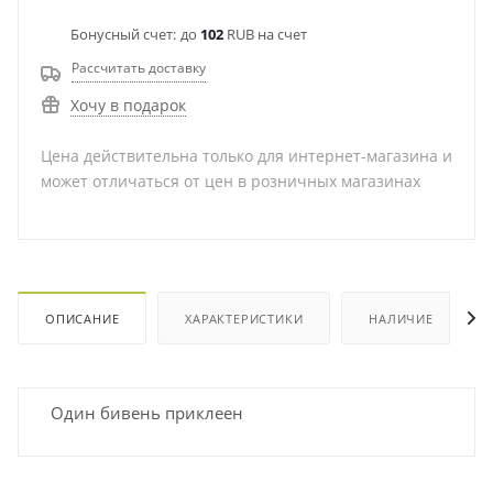
Бонусный счет:
до
102
RUB на счет
Рассчитать доставку
Хочу в подарок
Цена действительна только для интернет-магазина и
может отличаться от цен в розничных магазинах
ОПИСАНИЕ
ХАРАКТЕРИСТИКИ
НАЛИЧИЕ
Один бивень приклеен