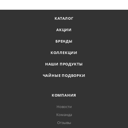
КАТАЛОГ
АКЦИИ
БРЕНДЫ
КОЛЛЕКЦИИ
НАШИ ПРОДУКТЫ
ЧАЙНЫЕ ПОДБОРКИ
КОМПАНИЯ
Новости
Команда
Отзывы