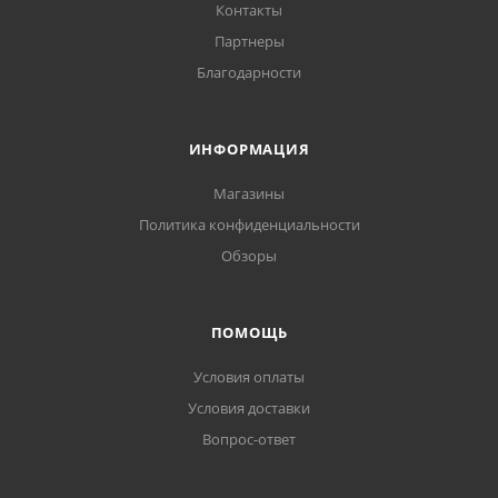
Контакты
Партнеры
Благодарности
ИНФОРМАЦИЯ
Магазины
Политика конфиденциальности
Обзоры
ПОМОЩЬ
Условия оплаты
Условия доставки
Вопрос-ответ