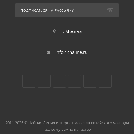
ПОДПИСАТЬСЯ НА РАССЫЛКУ
г. Москва
info@chaline.ru
2011-2026 © Чайная Линия интернет-магазин китайского чая - для
тех, кому важно качество