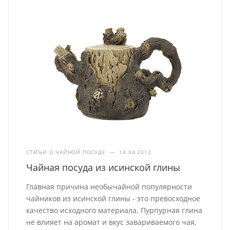
СТАТЬИ О ЧАЙНОЙ ПОСУДЕ
—
14.04.2012
Чайная посуда из исинской глины
Главная причина необычайной популярности
чайников из исинской глины - это превосходное
качество исходного материала. Пурпурная глина
не влияет на аромат и вкус завариваемого чая,