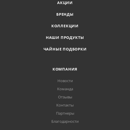
АКЦИИ
БРЕНДЫ
КОЛЛЕКЦИИ
НАШИ ПРОДУКТЫ
ЧАЙНЫЕ ПОДБОРКИ
КОМПАНИЯ
Новости
Команда
Отзывы
Контакты
Партнеры
Благодарности