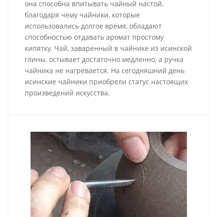
она способна впитывать чайный настой,
благодаря чему чайники, которые
использовались долгое время, обладают
способностью отдавать аромат простому
кипятку. Чай, заваренный в чайнике из исинской
глины, остывает достаточно медленно, а ручка
чайника не нагревается. На сегодняшний день
исинские чайники приобрели статус настоящих
произведений искусства.