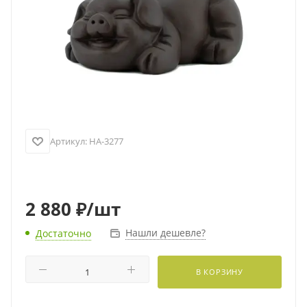
Артикул:
HA-3277
2 880
₽
/шт
Нашли дешевле?
Достаточно
В КОРЗИНУ