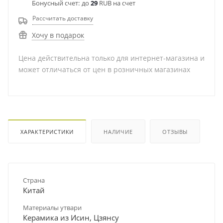
Бонусный счет:
до
29
RUB на счет
Рассчитать доставку
Хочу в подарок
Цена действительна только для интернет-магазина и
может отличаться от цен в розничных магазинах
ХАРАКТЕРИСТИКИ
НАЛИЧИЕ
ОТЗЫВЫ
Страна
Китай
Материалы утвари
Керамика из Исин, Цзянсу