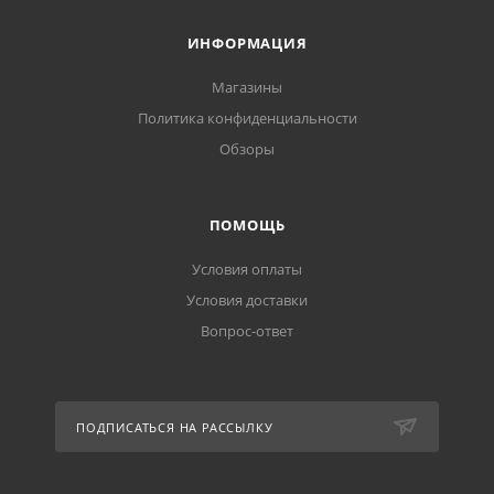
ИНФОРМАЦИЯ
Магазины
Политика конфиденциальности
Обзоры
ПОМОЩЬ
Условия оплаты
Условия доставки
Вопрос-ответ
ПОДПИСАТЬСЯ НА РАССЫЛКУ