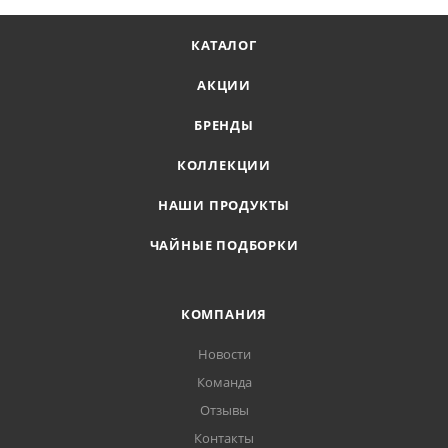
КАТАЛОГ
АКЦИИ
БРЕНДЫ
КОЛЛЕКЦИИ
НАШИ ПРОДУКТЫ
ЧАЙНЫЕ ПОДБОРКИ
КОМПАНИЯ
Новости
Команда
Отзывы
Контакты