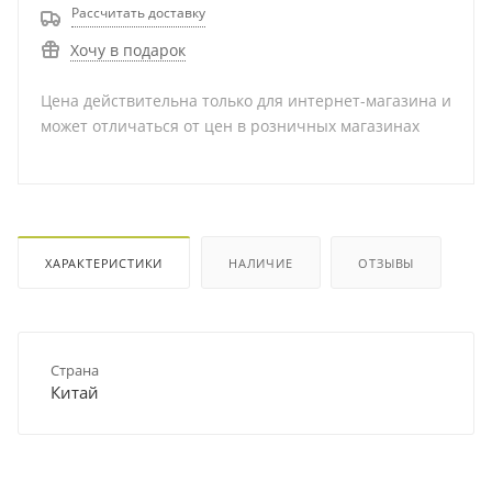
Рассчитать доставку
Хочу в подарок
Цена действительна только для интернет-магазина и
может отличаться от цен в розничных магазинах
ХАРАКТЕРИСТИКИ
НАЛИЧИЕ
ОТЗЫВЫ
Страна
Китай