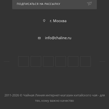
ПОДПИСАТЬСЯ НА РАССЫЛКУ
г. Москва
info@chaline.ru
2011-2026 © Чайная Линия интернет-магазин китайского чая - для
тех, кому важно качество