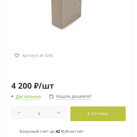
Артикул:
JA-3290
4 200
₽
/шт
Нашли дешевле?
Достаточно
В КОРЗИНУ
Бонусный счет:
до
42
RUB на счет