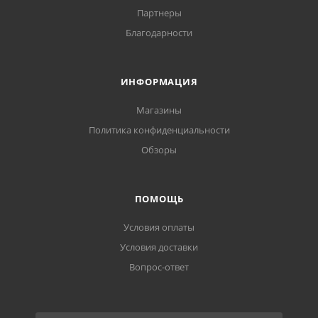
Партнеры
Благодарности
ИНФОРМАЦИЯ
Магазины
Политика конфиденциальности
Обзоры
ПОМОЩЬ
Условия оплаты
Условия доставки
Вопрос-ответ