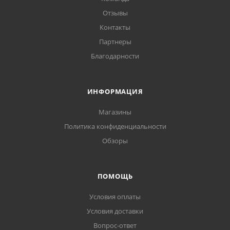
Отзывы
Контакты
Партнеры
Благодарности
ИНФОРМАЦИЯ
Магазины
Политика конфиденциальности
Обзоры
ПОМОЩЬ
Условия оплаты
Условия доставки
Вопрос-ответ