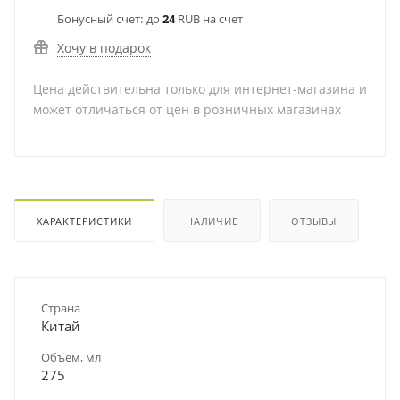
Бонусный счет:
до
24
RUB на счет
Хочу в подарок
Цена действительна только для интернет-магазина и
может отличаться от цен в розничных магазинах
ХАРАКТЕРИСТИКИ
НАЛИЧИЕ
ОТЗЫВЫ
Страна
Китай
Объем, мл
275