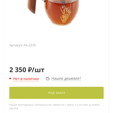
Артикул:
FA-2379
2 350
₽
/шт
Нашли дешевле?
Нет в наличии
ПОД ЗАКАЗ
Наши менеджеры обязательно свяжутся с вами и уточнят условия
заказа