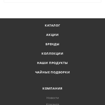
КАТАЛОГ
АКЦИИ
БРЕНДЫ
КОЛЛЕКЦИИ
НАШИ ПРОДУКТЫ
ЧАЙНЫЕ ПОДБОРКИ
КОМПАНИЯ
Новости
Команда