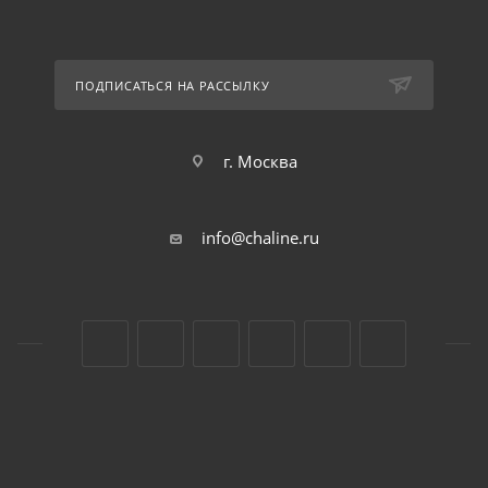
ПОДПИСАТЬСЯ НА РАССЫЛКУ
г. Москва
info@chaline.ru