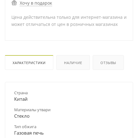
Хочу в подарок
Цена действительна только для интернет-магазина и
может отличаться от цен в розничных магазинах
ХАРАКТЕРИСТИКИ
НАЛИЧИЕ
ОТЗЫВЫ
Страна
Китай
Материалы утвари
Стекло
Тип обжига
Газовая печь