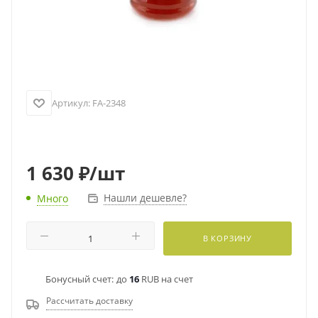
Артикул:
FA-2348
1 630
₽
/шт
Нашли дешевле?
Много
В КОРЗИНУ
Бонусный счет:
до
16
RUB на счет
Рассчитать доставку