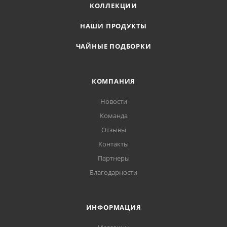
КОЛЛЕКЦИИ
НАШИ ПРОДУКТЫ
ЧАЙНЫЕ ПОДБОРКИ
КОМПАНИЯ
Новости
Команда
Отзывы
Контакты
Партнеры
Благодарности
ИНФОРМАЦИЯ