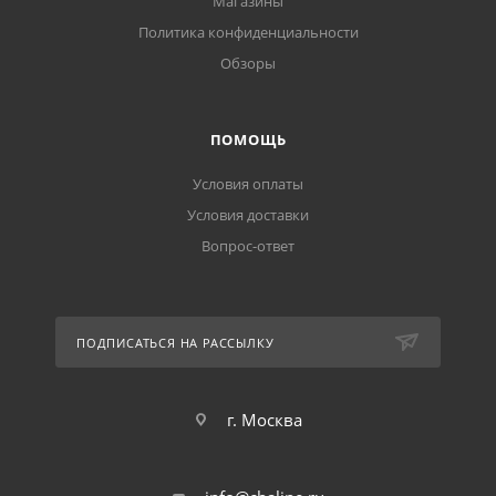
Магазины
Политика конфиденциальности
Обзоры
ПОМОЩЬ
Условия оплаты
Условия доставки
Вопрос-ответ
ПОДПИСАТЬСЯ НА РАССЫЛКУ
г. Москва