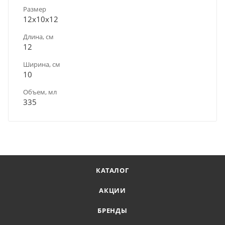
Размер
12х10х12
Длина, см
12
Ширина, см
10
Объем, мл
335
КАТАЛОГ
АКЦИИ
БРЕНДЫ