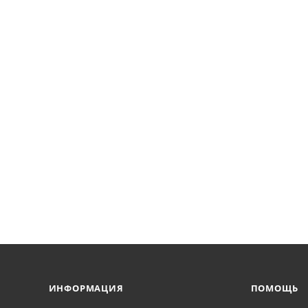
ИНФОРМАЦИЯ
ПОМОЩЬ