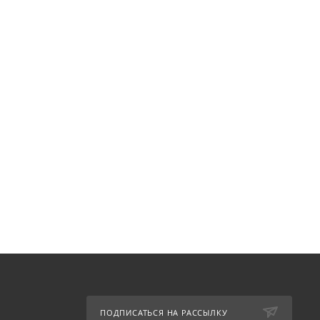
ПОДПИСАТЬСЯ НА РАССЫЛКУ