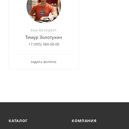
ВАШ МЕНЕДЖЕР
Тимур Золотухин
+7 (995) 384-08-08
ЗАДАТЬ ВОПРОС
КАТАЛОГ
КОМПАНИЯ