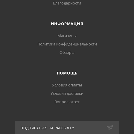
Благодарности
ИНФОРМАЦИЯ
Магазины
Политика конфиденциальности
Обзоры
ПОМОЩЬ
Условия оплаты
Условия доставки
Вопрос-ответ
ПОДПИСАТЬСЯ НА РАССЫЛКУ