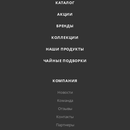
КАТАЛОГ
АКЦИИ
БРЕНДЫ
КОЛЛЕКЦИИ
НАШИ ПРОДУКТЫ
ЧАЙНЫЕ ПОДБОРКИ
КОМПАНИЯ
Новости
Команда
Отзывы
Контакты
Партнеры