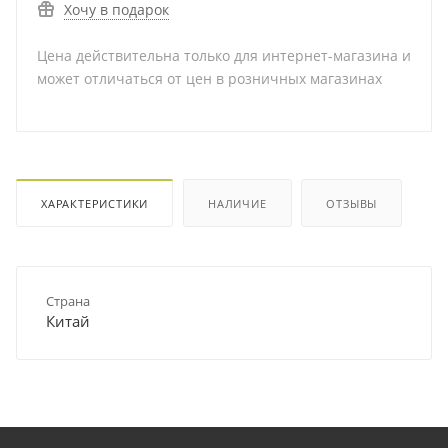
Хочу в подарок
Цена действительна только для интернет-магазина и
может отличаться от цен в розничных магазинах
ХАРАКТЕРИСТИКИ
НАЛИЧИЕ
ОТЗЫВЫ
Страна
Китай