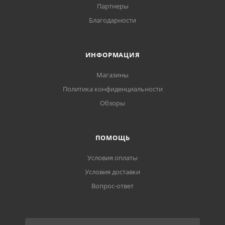
Партнеры
Благодарности
ИНФОРМАЦИЯ
Магазины
Политика конфиденциальности
Обзоры
ПОМОЩЬ
Условия оплаты
Условия доставки
Вопрос-ответ