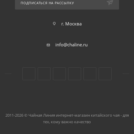
ПОДПИСАТЬСЯ НА РАССЫЛКУ
г. Москва
info@chaline.ru
2011-2026 © Чайная Линия интернет-магазин китайского чая - для
тех, кому важно качество