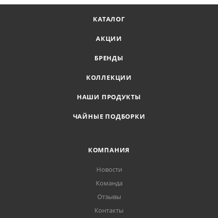
КАТАЛОГ
АКЦИИ
БРЕНДЫ
КОЛЛЕКЦИИ
НАШИ ПРОДУКТЫ
ЧАЙНЫЕ ПОДБОРКИ
КОМПАНИЯ
Новости
Команда
Отзывы
Контакты