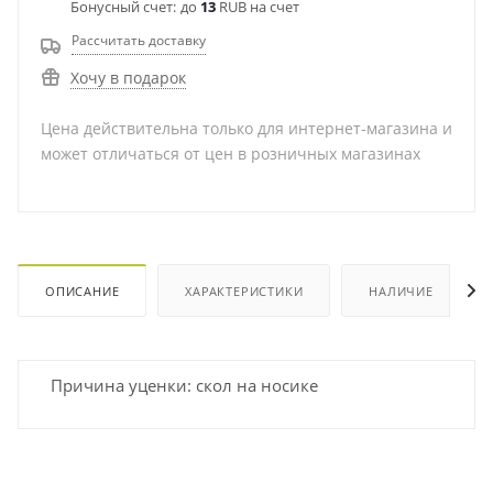
Бонусный счет:
до
13
RUB на счет
Рассчитать доставку
Хочу в подарок
Цена действительна только для интернет-магазина и
может отличаться от цен в розничных магазинах
ОПИСАНИЕ
ХАРАКТЕРИСТИКИ
НАЛИЧИЕ
Причина уценки: скол на носике