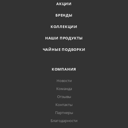
АКЦИИ
БРЕНДЫ
КОЛЛЕКЦИИ
НАШИ ПРОДУКТЫ
ЧАЙНЫЕ ПОДБОРКИ
КОМПАНИЯ
Новости
Команда
Отзывы
Контакты
Партнеры
Благодарности