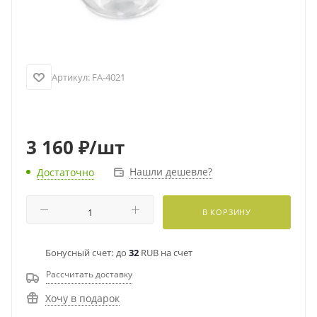
Артикул:
FA-4021
3 160
₽
/шт
Нашли дешевле?
Достаточно
В КОРЗИНУ
Бонусный счет:
до
32
RUB на счет
Рассчитать доставку
Хочу в подарок