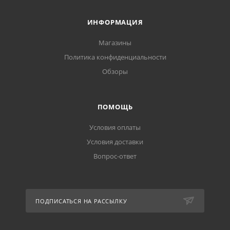
ИНФОРМАЦИЯ
Магазины
Политика конфиденциальности
Обзоры
ПОМОЩЬ
Условия оплаты
Условия доставки
Вопрос-ответ
ПОДПИСАТЬСЯ НА РАССЫЛКУ