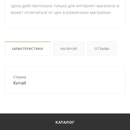
Цена действительна только для интернет-магазина и
может отличаться от цен в розничных магазинах
ХАРАКТЕРИСТИКИ
НАЛИЧИЕ
ОТЗЫВЫ
Страна
Китай
КАТАЛОГ