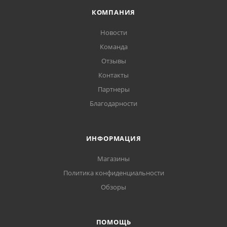
КОМПАНИЯ
Новости
Команда
Отзывы
Контакты
Партнеры
Благодарности
ИНФОРМАЦИЯ
Магазины
Политика конфиденциальности
Обзоры
ПОМОЩЬ