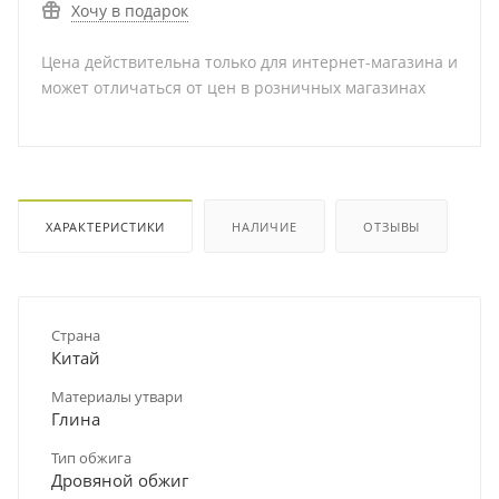
Хочу в подарок
Цена действительна только для интернет-магазина и
может отличаться от цен в розничных магазинах
ХАРАКТЕРИСТИКИ
НАЛИЧИЕ
ОТЗЫВЫ
Страна
Китай
Материалы утвари
Глина
Тип обжига
Дровяной обжиг