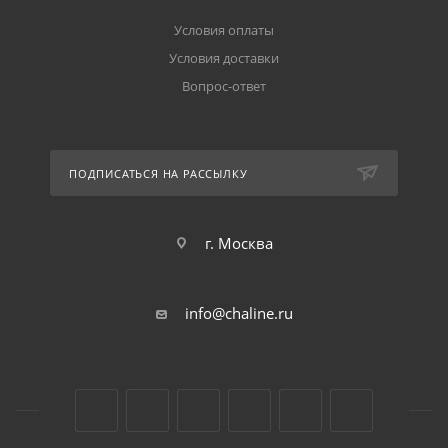
Условия оплаты
Условия доставки
Вопрос-ответ
ПОДПИСАТЬСЯ НА РАССЫЛКУ
г. Москва
info@chaline.ru