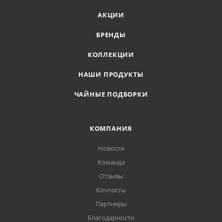
АКЦИИ
БРЕНДЫ
КОЛЛЕКЦИИ
НАШИ ПРОДУКТЫ
ЧАЙНЫЕ ПОДБОРКИ
КОМПАНИЯ
Новости
Команда
Отзывы
Контакты
Партнеры
Благодарности