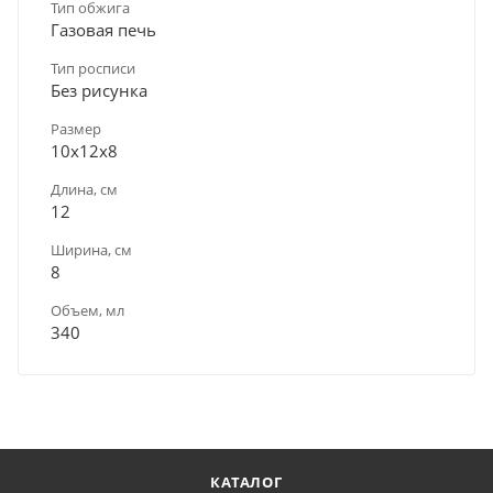
Тип обжига
Газовая печь
Тип росписи
Без рисунка
Размер
10х12х8
Длина, см
12
Ширина, см
8
Объем, мл
340
КАТАЛОГ