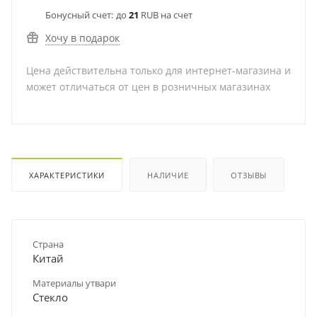
Бонусный счет:
до
21
RUB на счет
Хочу в подарок
Цена действительна только для интернет-магазина и
может отличаться от цен в розничных магазинах
ХАРАКТЕРИСТИКИ
НАЛИЧИЕ
ОТЗЫВЫ
Страна
Китай
Материалы утвари
Стекло