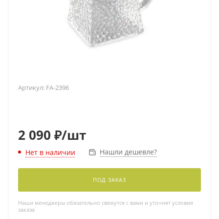
Артикул:
FA-2396
2 090
₽
/шт
Нашли дешевле?
Нет в наличии
ПОД ЗАКАЗ
Наши менеджеры обязательно свяжутся с вами и уточнят условия
заказа