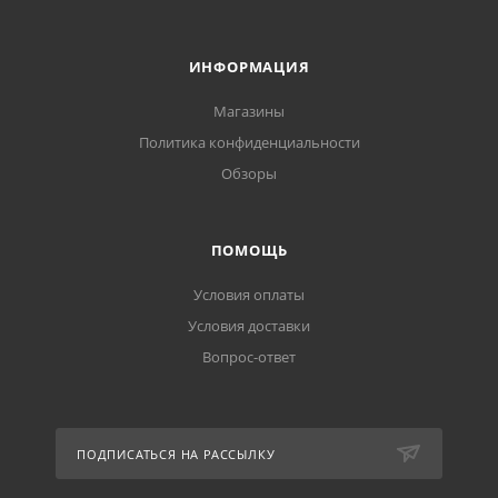
ИНФОРМАЦИЯ
Магазины
Политика конфиденциальности
Обзоры
ПОМОЩЬ
Условия оплаты
Условия доставки
Вопрос-ответ
ПОДПИСАТЬСЯ НА РАССЫЛКУ