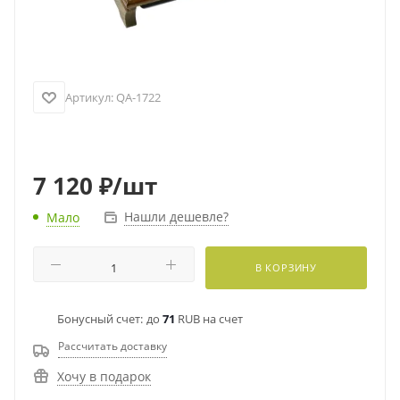
Артикул:
QA-1722
7 120
₽
/шт
Нашли дешевле?
Мало
В КОРЗИНУ
Бонусный счет:
до
71
RUB на счет
Рассчитать доставку
Хочу в подарок