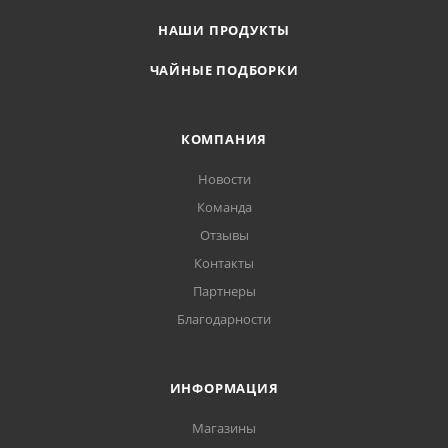
НАШИ ПРОДУКТЫ
ЧАЙНЫЕ ПОДБОРКИ
КОМПАНИЯ
Новости
Команда
Отзывы
Контакты
Партнеры
Благодарности
ИНФОРМАЦИЯ
Магазины