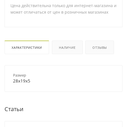
Цена действительна только для интернет-магазина и
может отличаться от цен в розничных магазинах
ХАРАКТЕРИСТИКИ
НАЛИЧИЕ
ОТЗЫВЫ
Размер
28х19х5
Статьи