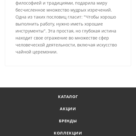
философией и традициями, подарила миру
бесчисленное множество мудрых изречений.
Одна из таких пословиц гласит: "Чтобы хорошо
выполнить работу, нужно иметь хорошие
инструменты". Эта простая, но глубокая истина
находит свое отражение во множестве сфер
человеческой деятельности, включая искусство
чайной церемонии.
КАТАЛОГ
АКЦИИ
БРЕНДЫ
КОЛЛЕКЦИИ