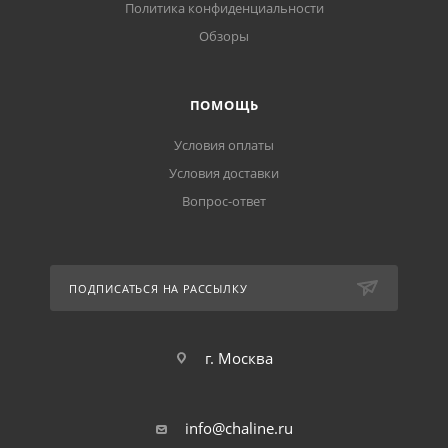
Политика конфиденциальности
Обзоры
ПОМОЩЬ
Условия оплаты
Условия доставки
Вопрос-ответ
ПОДПИСАТЬСЯ НА РАССЫЛКУ
г. Москва
info@chaline.ru