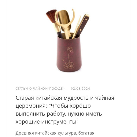
СТАТЬИ О ЧАЙНОЙ ПОСУДЕ
—
02.08.2024
Старая китайская мудрость и чайная
церемония: "Чтобы хорошо
выполнить работу, нужно иметь
хорошие инструменты"
Древняя китайская культура, богатая