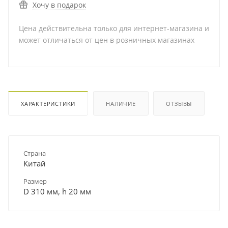
Хочу в подарок
Цена действительна только для интернет-магазина и
может отличаться от цен в розничных магазинах
ХАРАКТЕРИСТИКИ
НАЛИЧИЕ
ОТЗЫВЫ
Страна
Китай
Размер
D 310 мм, h 20 мм