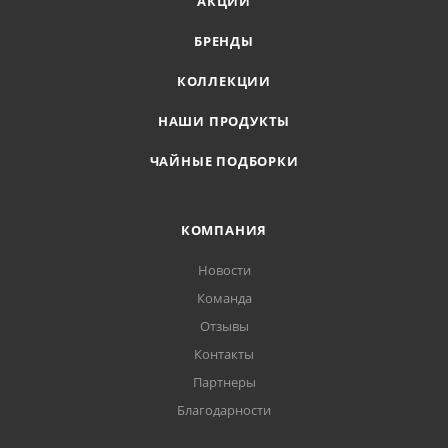
АКЦИИ
БРЕНДЫ
КОЛЛЕКЦИИ
НАШИ ПРОДУКТЫ
ЧАЙНЫЕ ПОДБОРКИ
КОМПАНИЯ
Новости
Команда
Отзывы
Контакты
Партнеры
Благодарности