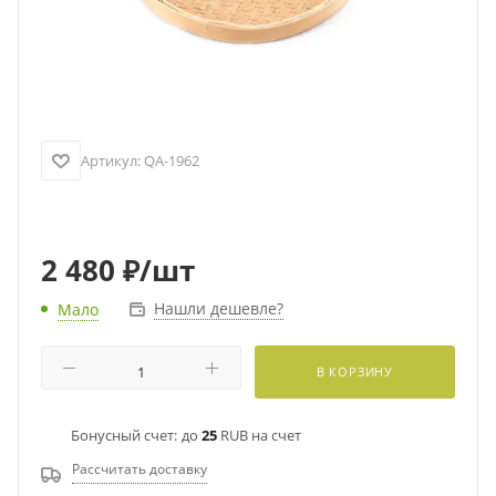
Артикул:
QA-1962
2 480
₽
/шт
Нашли дешевле?
Мало
В КОРЗИНУ
Бонусный счет:
до
25
RUB на счет
Рассчитать доставку