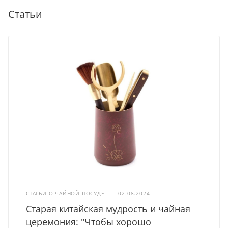
Статьи
СТАТЬИ О ЧАЙНОЙ ПОСУДЕ
—
02.08.2024
Старая китайская мудрость и чайная
церемония: "Чтобы хорошо