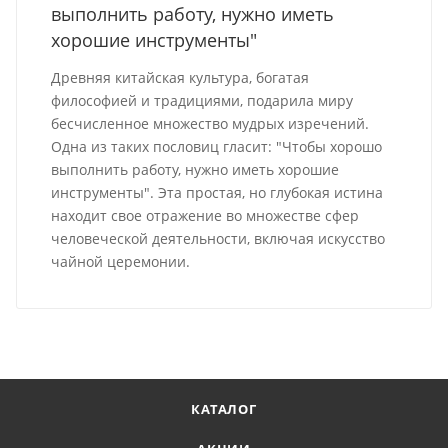
выполнить работу, нужно иметь
хорошие инструменты"
Древняя китайская культура, богатая
философией и традициями, подарила миру
бесчисленное множество мудрых изречений.
Одна из таких пословиц гласит: "Чтобы хорошо
выполнить работу, нужно иметь хорошие
инструменты". Эта простая, но глубокая истина
находит свое отражение во множестве сфер
человеческой деятельности, включая искусство
чайной церемонии.
КАТАЛОГ