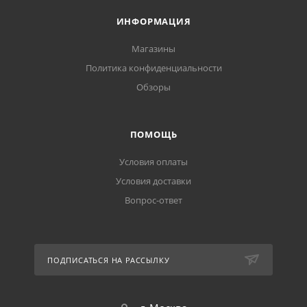
ИНФОРМАЦИЯ
Магазины
Политика конфиденциальности
Обзоры
ПОМОЩЬ
Условия оплаты
Условия доставки
Вопрос-ответ
ПОДПИСАТЬСЯ НА РАССЫЛКУ