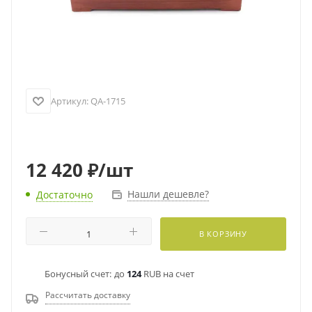
Артикул:
QA-1715
12 420
₽
/шт
Нашли дешевле?
Достаточно
В КОРЗИНУ
Бонусный счет:
до
124
RUB на счет
Рассчитать доставку