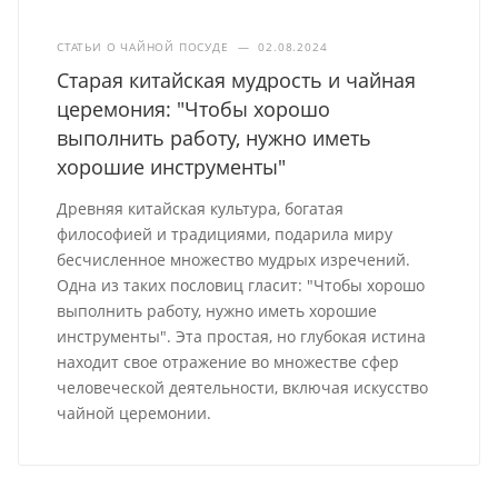
СТАТЬИ О ЧАЙНОЙ ПОСУДЕ
—
02.08.2024
Старая китайская мудрость и чайная
церемония: "Чтобы хорошо
выполнить работу, нужно иметь
хорошие инструменты"
Древняя китайская культура, богатая
философией и традициями, подарила миру
бесчисленное множество мудрых изречений.
Одна из таких пословиц гласит: "Чтобы хорошо
выполнить работу, нужно иметь хорошие
инструменты". Эта простая, но глубокая истина
находит свое отражение во множестве сфер
человеческой деятельности, включая искусство
чайной церемонии.