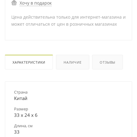
Хочу в подарок
Цена действительна только для интернет-магазина и
может отличаться от цен в розничных магазинах
ХАРАКТЕРИСТИКИ
НАЛИЧИЕ
ОТЗЫВЫ
Страна
Китай
Размер
33 х 24 х 6
Длина, см
33