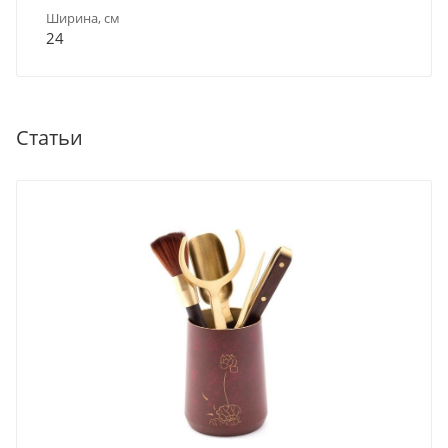
Ширина, см
24
Статьи