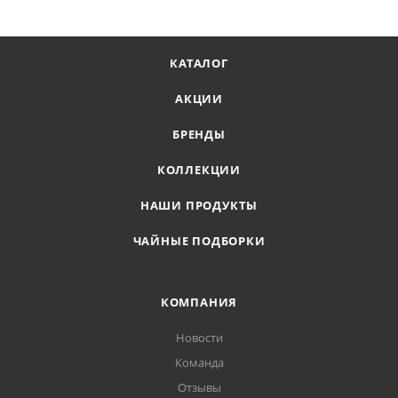
КАТАЛОГ
АКЦИИ
БРЕНДЫ
КОЛЛЕКЦИИ
НАШИ ПРОДУКТЫ
ЧАЙНЫЕ ПОДБОРКИ
КОМПАНИЯ
Новости
Команда
Отзывы