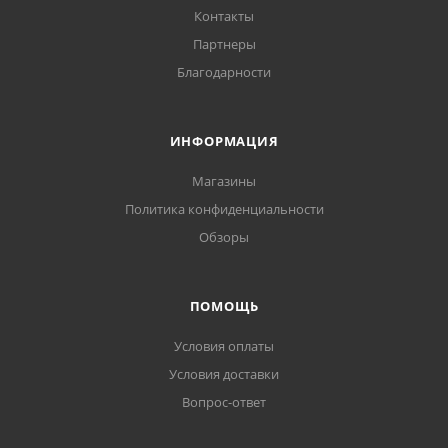
Контакты
Партнеры
Благодарности
ИНФОРМАЦИЯ
Магазины
Политика конфиденциальности
Обзоры
ПОМОЩЬ
Условия оплаты
Условия доставки
Вопрос-ответ