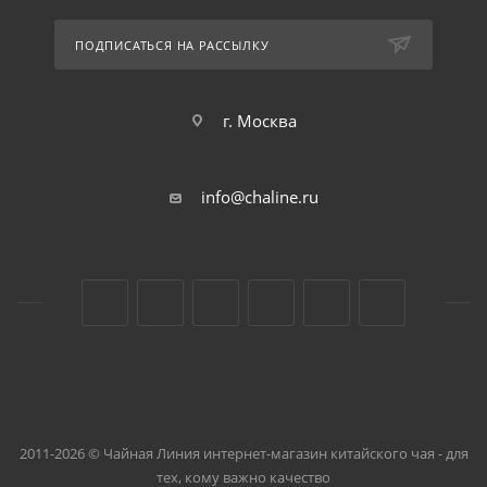
ПОДПИСАТЬСЯ НА РАССЫЛКУ
г. Москва
info@chaline.ru
2011-2026 © Чайная Линия интернет-магазин китайского чая - для
тех, кому важно качество