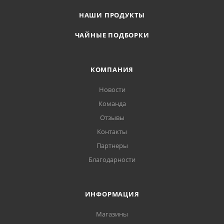
НАШИ ПРОДУКТЫ
ЧАЙНЫЕ ПОДБОРКИ
КОМПАНИЯ
Новости
Команда
Отзывы
Контакты
Партнеры
Благодарности
ИНФОРМАЦИЯ
Магазины