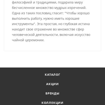
философией и традициями, подарила миру
бесчисленное множество мудрых изречений.
Одна из таких пословиц гласит: "Чтобы хорошо
выполнить работу, нужно иметь хорошие
инструменты". Эта простая, но глубокая истина
находит свое отражение во множестве сфер
человеческой деятельности, включая искусство
чайной церемонии.
КАТАЛОГ
АКЦИИ
БРЕНДЫ
КОЛЛЕКЦИИ