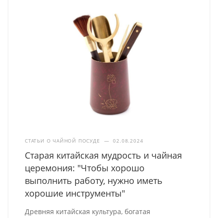
СТАТЬИ О ЧАЙНОЙ ПОСУДЕ
—
02.08.2024
Старая китайская мудрость и чайная
церемония: "Чтобы хорошо
выполнить работу, нужно иметь
хорошие инструменты"
Древняя китайская культура, богатая