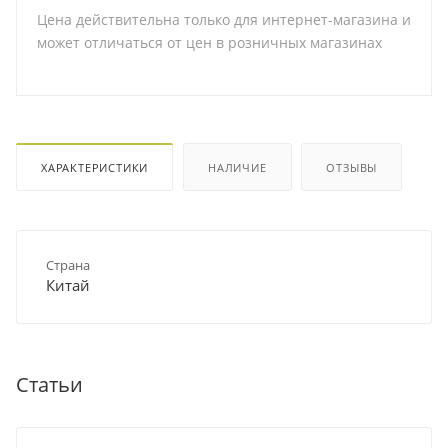
Цена действительна только для интернет-магазина и
может отличаться от цен в розничных магазинах
ХАРАКТЕРИСТИКИ
НАЛИЧИЕ
ОТЗЫВЫ
Страна
Китай
Статьи