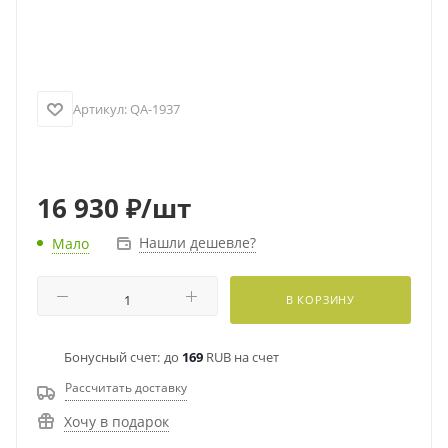
Артикул:
QA-1937
16 930
₽
/шт
Нашли дешевле?
Мало
В КОРЗИНУ
Бонусный счет:
до
169
RUB на счет
Рассчитать доставку
Хочу в подарок