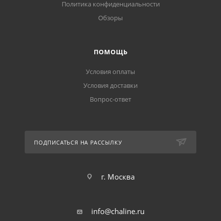
Политика конфиденциальности
Обзоры
ПОМОЩЬ
Условия оплаты
Условия доставки
Вопрос-ответ
ПОДПИСАТЬСЯ НА РАССЫЛКУ
г. Москва
info@chaline.ru