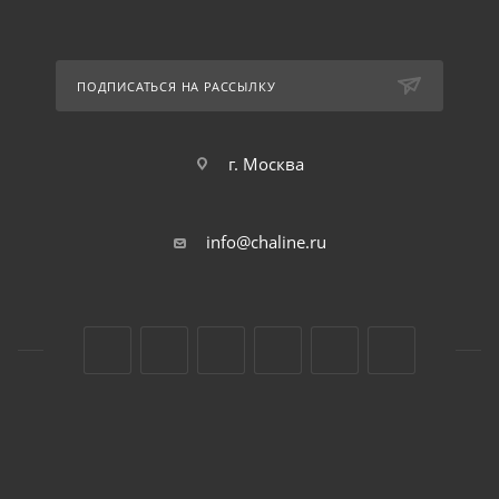
ПОДПИСАТЬСЯ НА РАССЫЛКУ
г. Москва
info@chaline.ru