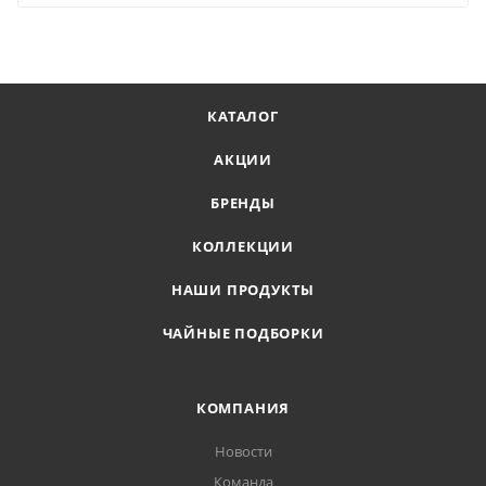
КАТАЛОГ
АКЦИИ
БРЕНДЫ
КОЛЛЕКЦИИ
НАШИ ПРОДУКТЫ
ЧАЙНЫЕ ПОДБОРКИ
КОМПАНИЯ
Новости
Команда