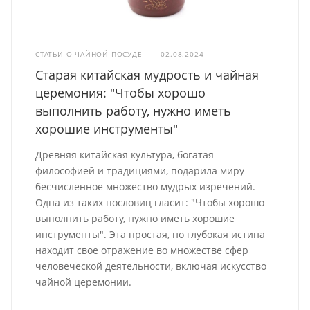
СТАТЬИ О ЧАЙНОЙ ПОСУДЕ
—
02.08.2024
Старая китайская мудрость и чайная
церемония: "Чтобы хорошо
выполнить работу, нужно иметь
хорошие инструменты"
Древняя китайская культура, богатая
философией и традициями, подарила миру
бесчисленное множество мудрых изречений.
Одна из таких пословиц гласит: "Чтобы хорошо
выполнить работу, нужно иметь хорошие
инструменты". Эта простая, но глубокая истина
находит свое отражение во множестве сфер
человеческой деятельности, включая искусство
чайной церемонии.