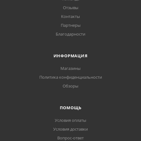
Отзывы
Контакты
Партнеры
Благодарности
ИНФОРМАЦИЯ
Магазины
Политика конфиденциальности
Обзоры
ПОМОЩЬ
Условия оплаты
Условия доставки
Вопрос-ответ