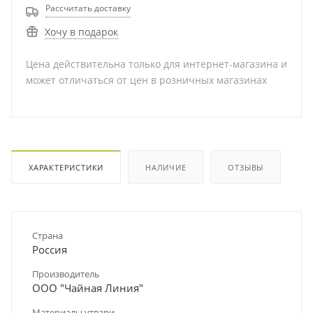
Рассчитать доставку
Хочу в подарок
Цена действительна только для интернет-магазина и
может отличаться от цен в розничных магазинах
ХАРАКТЕРИСТИКИ
НАЛИЧИЕ
ОТЗЫВЫ
Страна
Россия
Производитель
ООО "Чайная Линия"
Материалы утвари