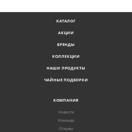
КАТАЛОГ
АКЦИИ
БРЕНДЫ
КОЛЛЕКЦИИ
НАШИ ПРОДУКТЫ
ЧАЙНЫЕ ПОДБОРКИ
КОМПАНИЯ
Новости
Команда
Отзывы