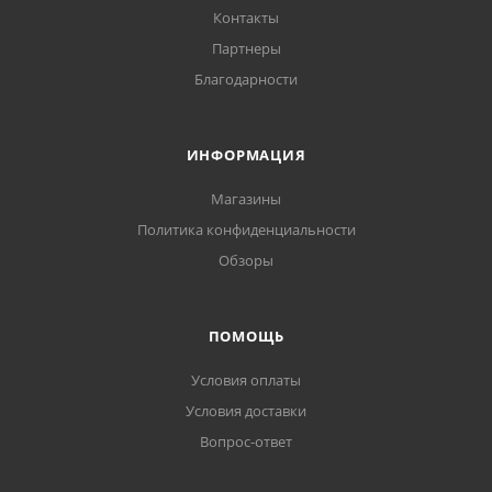
Контакты
Партнеры
Благодарности
ИНФОРМАЦИЯ
Магазины
Политика конфиденциальности
Обзоры
ПОМОЩЬ
Условия оплаты
Условия доставки
Вопрос-ответ