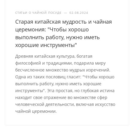
СТАТЬИ О ЧАЙНОЙ ПОСУДЕ
—
02.08.2024
Старая китайская мудрость и чайная
церемония: "Чтобы хорошо
выполнить работу, нужно иметь
хорошие инструменты"
Древняя китайская культура, богатая
философией и традициями, подарила миру
бесчисленное множество мудрых изречений.
Одна из таких пословиц гласит: "Чтобы хорошо
выполнить работу, нужно иметь хорошие
инструменты". Эта простая, но глубокая истина
находит свое отражение во множестве сфер
человеческой деятельности, включая искусство
чайной церемонии.