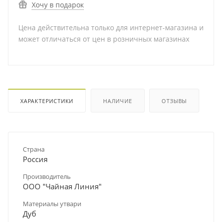
Хочу в подарок
Цена действительна только для интернет-магазина и
может отличаться от цен в розничных магазинах
ХАРАКТЕРИСТИКИ
НАЛИЧИЕ
ОТЗЫВЫ
Страна
Россия
Производитель
ООО "Чайная Линия"
Материалы утвари
Дуб