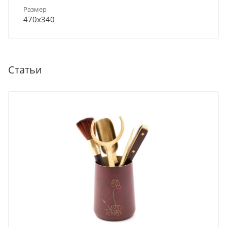
Размер
470х340
Статьи