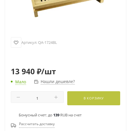
Артикул:
QA-1724BL
13 940
₽
/шт
Нашли дешевле?
Мало
В КОРЗИНУ
Бонусный счет:
до
139
RUB на счет
Рассчитать доставку