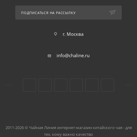
ПОДПИСАТЬСЯ НА РАССЫЛКУ
г. Москва
info@chaline.ru
2011-2026 © Чайная Линия интернет-магазин китайского чая - для
тех, кому важно качество