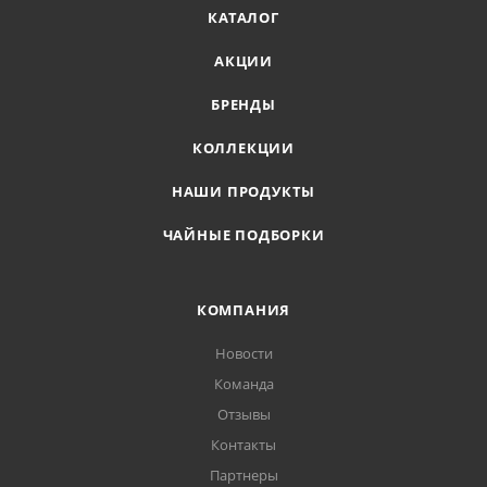
КАТАЛОГ
АКЦИИ
БРЕНДЫ
КОЛЛЕКЦИИ
НАШИ ПРОДУКТЫ
ЧАЙНЫЕ ПОДБОРКИ
КОМПАНИЯ
Новости
Команда
Отзывы
Контакты
Партнеры