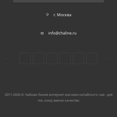
г. Москва
info@chaline.ru
2011-2026 © Чайная Линия интернет-магазин китайского чая - для
тех, кому важно качество