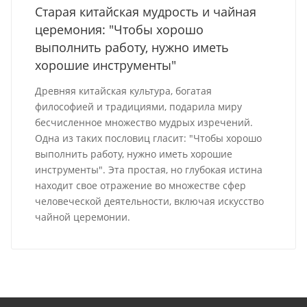
Старая китайская мудрость и чайная
церемония: "Чтобы хорошо
выполнить работу, нужно иметь
хорошие инструменты"
Древняя китайская культура, богатая
философией и традициями, подарила миру
бесчисленное множество мудрых изречений.
Одна из таких пословиц гласит: "Чтобы хорошо
выполнить работу, нужно иметь хорошие
инструменты". Эта простая, но глубокая истина
находит свое отражение во множестве сфер
человеческой деятельности, включая искусство
чайной церемонии.