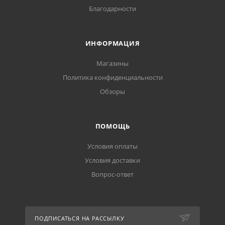
Благодарности
ИНФОРМАЦИЯ
Магазины
Политика конфиденциальности
Обзоры
ПОМОЩЬ
Условия оплаты
Условия доставки
Вопрос-ответ
ПОДПИСАТЬСЯ НА РАССЫЛКУ