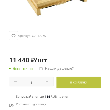
Артикул:
QA-1726S
11 440
₽
/шт
Нашли дешевле?
Достаточно
В КОРЗИНУ
Бонусный счет:
до
114
RUB на счет
Рассчитать доставку