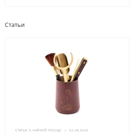
Статьи
СТАТЬИ О ЧАЙНОЙ ПОСУДЕ
—
02.08.2024