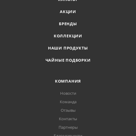
АКЦИИ
БРЕНДЫ
КОЛЛЕКЦИИ
НАШИ ПРОДУКТЫ
ЧАЙНЫЕ ПОДБОРКИ
КОМПАНИЯ
Новости
Команда
Отзывы
Контакты
Партнеры
Благодарности