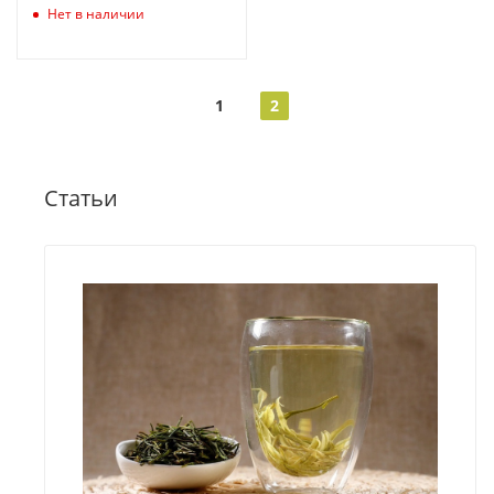
Нет в наличии
1
2
Статьи