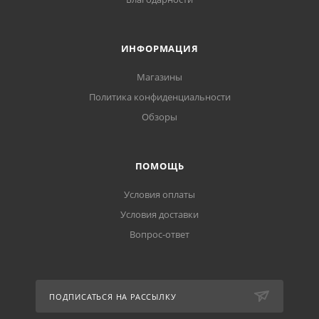
ИНФОРМАЦИЯ
Магазины
Политика конфиденциальности
Обзоры
ПОМОЩЬ
Условия оплаты
Условия доставки
Вопрос-ответ
ПОДПИСАТЬСЯ НА РАССЫЛКУ