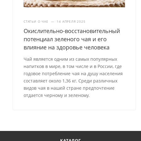
СТАТЬИ О ЧАЕ
—
14 АПРЕЛЯ 2025
Окислительно-восстановительный
потенциал зеленого чая и его
влияние на здоровье человека
Чай является одним из самых популярных
напитков в мире, в том числе и в России, где
годовое потребление чая на душу населения
составляет около 1,36 кг. Среди различных
видов чая в нашей стране предпочтение
отдается черному и зеленому.
КАТАЛОГ