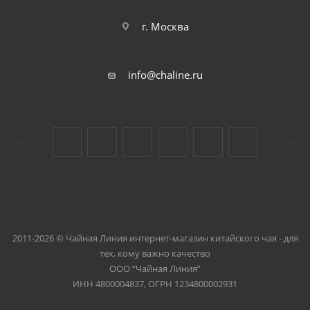
г. Москва
info@chaline.ru
2011-2026 © Чайная Линия интернет-магазин китайского чая - для
тех, кому важно качество
ООО “Чайная Линия”
ИНН 4800004837, ОГРН 1234800002931