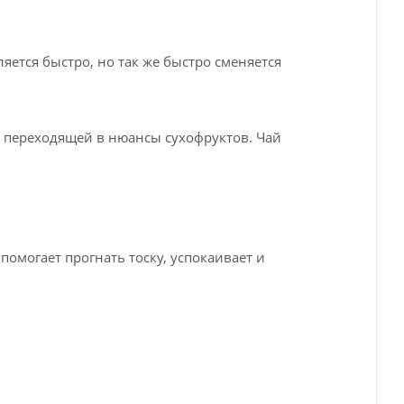
яется быстро, но так же быстро сменяется
, переходящей в нюансы сухофруктов. Чай
помогает прогнать тоску, успокаивает и