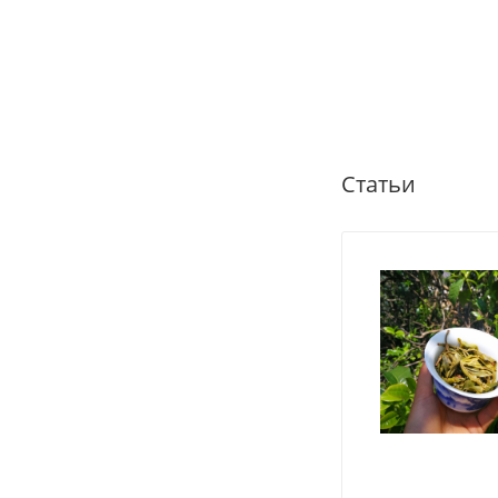
Статьи