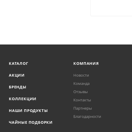
КАТАЛОГ
КОМПАНИЯ
АКЦИИ
Новости
Команда
БРЕНДЫ
Отзывы
КОЛЛЕКЦИИ
Контакты
Партнеры
НАШИ ПРОДУКТЫ
Благодарности
ЧАЙНЫЕ ПОДБОРКИ