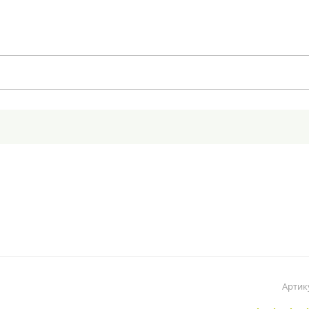
Артик