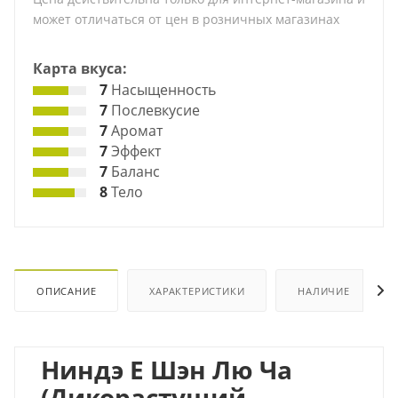
может отличаться от цен в розничных магазинах
Карта вкуса:
7
Насыщенность
7
Послевкусие
7
Аромат
7
Эффект
7
Баланс
8
Тело
ОПИСАНИЕ
ХАРАКТЕРИСТИКИ
НАЛИЧИЕ
Ниндэ Е Шэн Лю Ча
(Дикорастущий