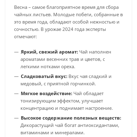
Весна – самое благоприятное время для сбора
чайных листьев. Молодые побеги, собранные в
это время года, обладают особой нежностью и
сочностью. В урожае 2024 года эксперты
отмечают:
Яркий, свежий аромат:
Чай наполнен
ароматами весенних трав и цветов, с
легкими нотками ореха.
Сладковатый вкус:
Вкус чая сладкий и
медовый, с приятной горчинкой.
Мягкое воздействие:
Чай обладает
тонизирующим эффектом, улучшает
концентрацию и поднимает настроение.
Высокое содержание полезных веществ:
Дикорастущий чай богат антиоксидантами,
витаминами и минералами.