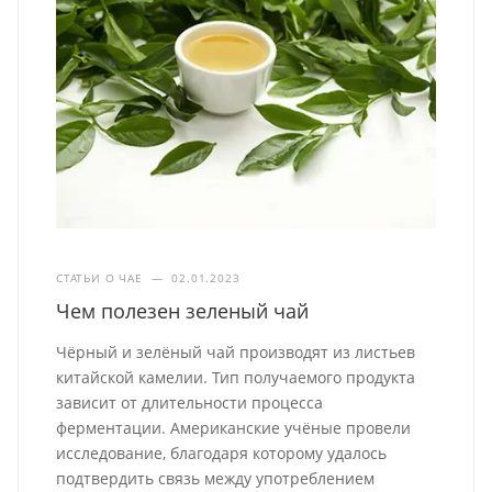
СТАТЬИ О ЧАЕ
—
02.01.2023
Чем полезен зеленый чай
Чёрный и зелёный чай производят из листьев
китайской камелии. Тип получаемого продукта
зависит от длительности процесса
ферментации. Американские учёные провели
исследование, благодаря которому удалось
подтвердить связь между употреблением