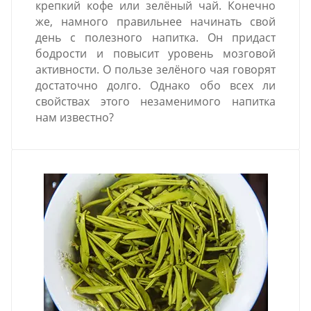
крепкий кофе или зелёный чай. Конечно
же, намного правильнее начинать свой
день с полезного напитка. Он придаст
бодрости и повысит уровень мозговой
активности. О пользе зелёного чая говорят
достаточно долго. Однако обо всех ли
свойствах этого незаменимого напитка
нам известно?