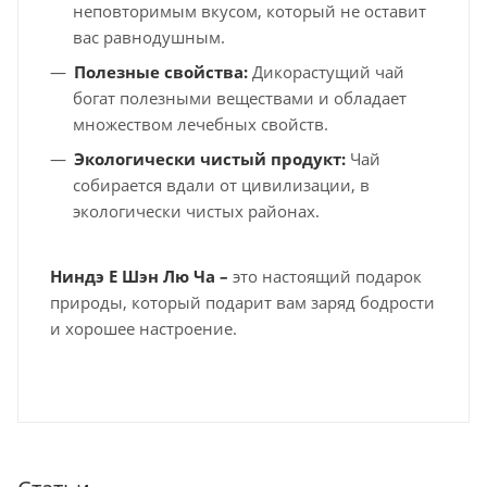
неповторимым вкусом, который не оставит
вас равнодушным.
Полезные свойства:
Дикорастущий чай
богат полезными веществами и обладает
множеством лечебных свойств.
Экологически чистый продукт:
Чай
собирается вдали от цивилизации, в
экологически чистых районах.
Ниндэ Е Шэн Лю Ча –
это настоящий подарок
природы, который подарит вам заряд бодрости
и хорошее настроение.