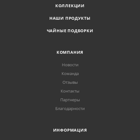
КОЛЛЕКЦИИ
НАШИ ПРОДУКТЫ
ЧАЙНЫЕ ПОДБОРКИ
КОМПАНИЯ
Новости
Команда
Отзывы
Контакты
Партнеры
Благодарности
ИНФОРМАЦИЯ