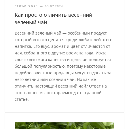
СТАТЬИ О ЧАЕ
—
03.07.2024
Как просто отличить весенний
зеленый чай
Весенний зеленый чай — особенный продукт,
который высоко ценится среди любителей этого
напитка. Его вкус, аромат и цвет отличаются от
чая, собранного в другие времена года. Из-за
своего высокого качества и цены он пользуется
большой популярностью, поэтому некоторые
недобросовестные продавцы могут выдавать за
него летний или осенний чай. Но как же
отличить настоящий весенний чай? Ответ на
этот вопрос мы постараемся дать в данной
статье.