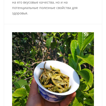
на его вкусовые качества, но и на
потенциальные полезные свойства для
здоровья.