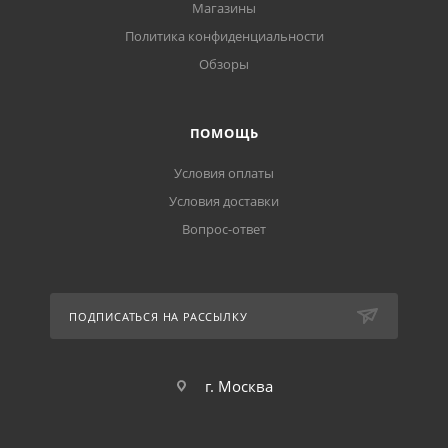
Магазины
Политика конфиденциальности
Обзоры
ПОМОЩЬ
Условия оплаты
Условия доставки
Вопрос-ответ
ПОДПИСАТЬСЯ НА РАССЫЛКУ
г. Москва