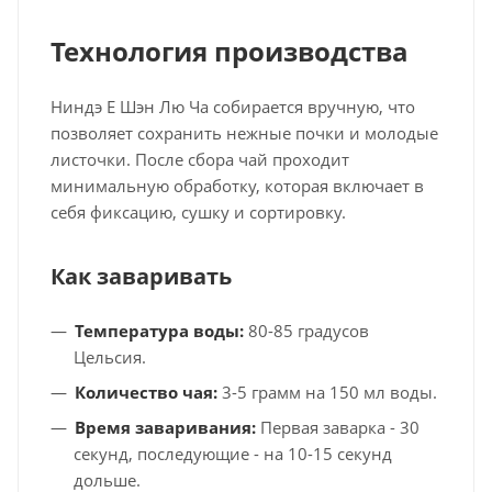
Технология производства
Ниндэ Е Шэн Лю Ча собирается вручную, что
позволяет сохранить нежные почки и молодые
листочки. После сбора чай проходит
минимальную обработку, которая включает в
себя фиксацию, сушку и сортировку.
Как заваривать
Температура воды:
80-85 градусов
Цельсия.
Количество чая:
3-5 грамм на 150 мл воды.
Время заваривания:
Первая заварка - 30
секунд, последующие - на 10-15 секунд
дольше.