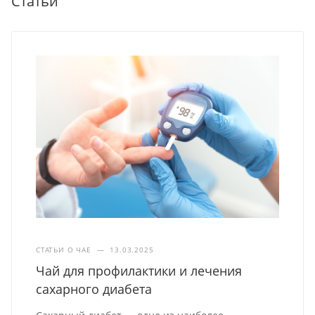
Статьи
СТАТЬИ О ЧАЕ
—
13.03.2025
Чай для профилактики и лечения
сахарного диабета