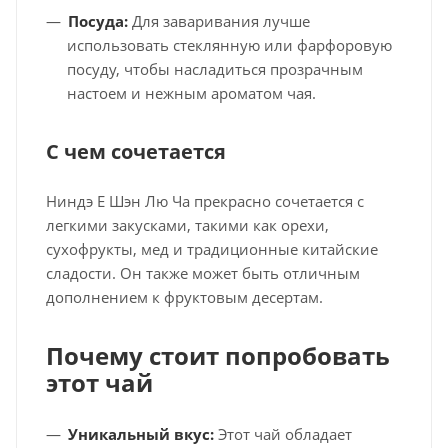
Посуда:
Для заваривания лучше
использовать стеклянную или фарфоровую
посуду, чтобы насладиться прозрачным
настоем и нежным ароматом чая.
С чем сочетается
Ниндэ Е Шэн Лю Ча прекрасно сочетается с
легкими закусками, такими как орехи,
сухофрукты, мед и традиционные китайские
сладости. Он также может быть отличным
дополнением к фруктовым десертам.
Почему стоит попробовать
этот чай
Уникальный вкус:
Этот чай обладает