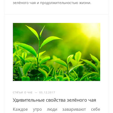
зелёного чая и продолжительностью жизни.
СТАТЬИ О ЧАЕ
—
05.12.2017
Удивительные свойства зелёного чая
Каждое утро люди заваривают себе