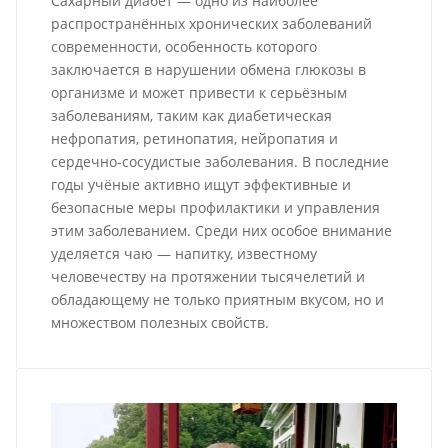
Сахарный диабет — одно из наиболее
распространённых хронических заболеваний
современности, особенность которого
заключается в нарушении обмена глюкозы в
организме и может привести к серьёзным
заболеваниям, таким как диабетическая
нефропатия, ретинопатия, нейропатия и
сердечно-сосудистые заболевания. В последние
годы учёные активно ищут эффективные и
безопасные меры профилактики и управления
этим заболеванием. Среди них особое внимание
уделяется чаю — напитку, известному
человечеству на протяжении тысячелетий и
обладающему не только приятным вкусом, но и
множеством полезных свойств.