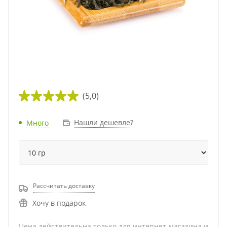
(5,0)
Нашли дешевле?
Много
Рассчитать доставку
Хочу в подарок
Цена действительна только для интернет-магазина и