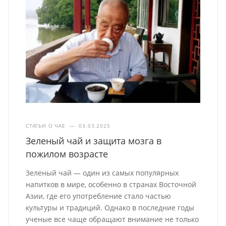
СТАТЬИ О ЧАЕ
—
03.03.2025
Зеленый чай и защита мозга в
пожилом возрасте
Зеленый чай — один из самых популярных
напитков в мире, особенно в странах Восточной
Азии, где его употребление стало частью
культуры и традиций. Однако в последние годы
ученые все чаще обращают внимание не только