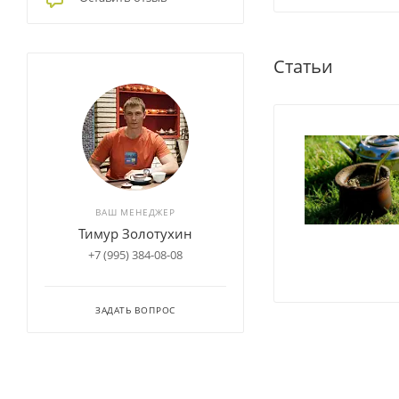
Статьи
ВАШ МЕНЕДЖЕР
Тимур Золотухин
+7 (995) 384-08-08
ЗАДАТЬ ВОПРОС