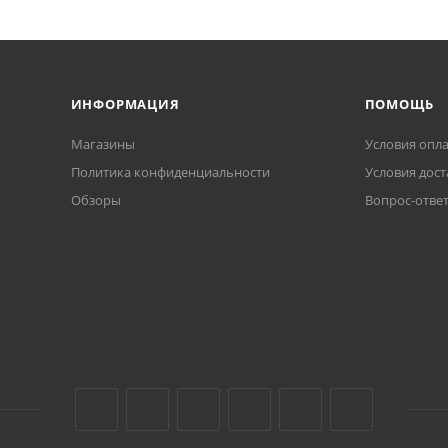
ИНФОРМАЦИЯ
ПОМОЩЬ
Магазины
Условия опл
Политика конфиденциальности
Условия дост
Обзоры
Вопрос-отве