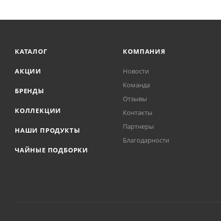
КАТАЛОГ
КОМПАНИЯ
АКЦИИ
Новости
Команда
БРЕНДЫ
Отзывы
КОЛЛЕКЦИИ
Контакты
Партнеры
НАШИ ПРОДУКТЫ
Благодарности
ЧАЙНЫЕ ПОДБОРКИ