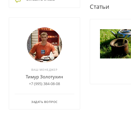
Статьи
ВАШ МЕНЕДЖЕР
Тимур Золотухин
+7 (995) 384-08-08
ЗАДАТЬ ВОПРОС