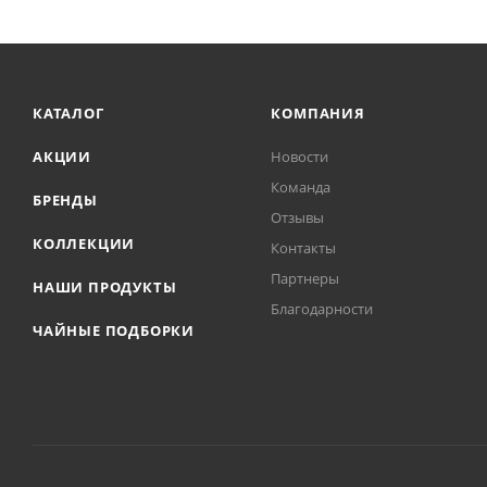
КАТАЛОГ
КОМПАНИЯ
АКЦИИ
Новости
Команда
БРЕНДЫ
Отзывы
КОЛЛЕКЦИИ
Контакты
Партнеры
НАШИ ПРОДУКТЫ
Благодарности
ЧАЙНЫЕ ПОДБОРКИ