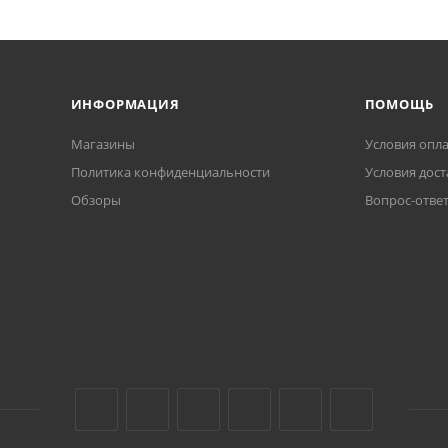
ИНФОРМАЦИЯ
ПОМОЩЬ
Магазины
Условия опл
Политика конфиденциальности
Условия дост
Обзоры
Вопрос-отве