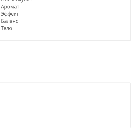
Аромат
Эффект
Баланс
Тело