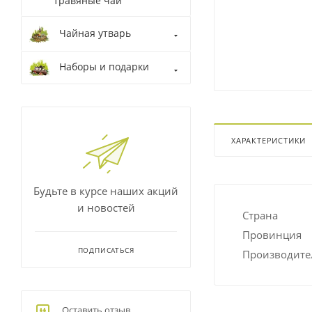
травяные чаи
Чайная утварь
Наборы и подарки
ХАРАКТЕРИСТИКИ
Будьте в курсе наших акций
и новостей
Страна
Провинция
ПОДПИСАТЬСЯ
Производите
Оставить отзыв