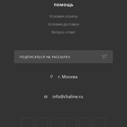
ПОМОЩЬ
Условия оплаты
Условия доставки
Вопрос-ответ
ПОДПИСАТЬСЯ НА РАССЫЛКУ
г. Москва
info@chaline.ru