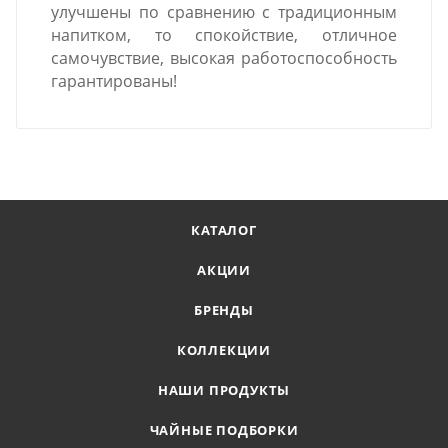
улучшены по сравнению с традиционным
напитком, то спокойствие, отличное
самочувствие, высокая работоспособность
гарантированы!
КАТАЛОГ
АКЦИИ
БРЕНДЫ
КОЛЛЕКЦИИ
НАШИ ПРОДУКТЫ
ЧАЙНЫЕ ПОДБОРКИ