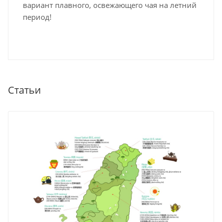
вариант плавного, освежающего чая на летний
период!
Статьи