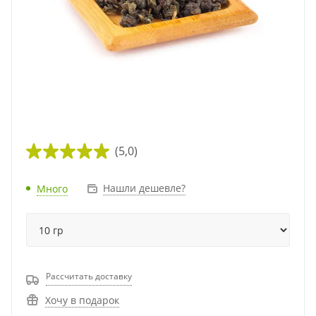
(5,0)
Нашли дешевле?
Много
Рассчитать доставку
Хочу в подарок