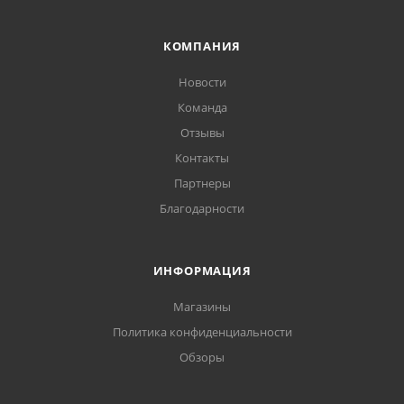
КОМПАНИЯ
Новости
Команда
Отзывы
Контакты
Партнеры
Благодарности
ИНФОРМАЦИЯ
Магазины
Политика конфиденциальности
Обзоры