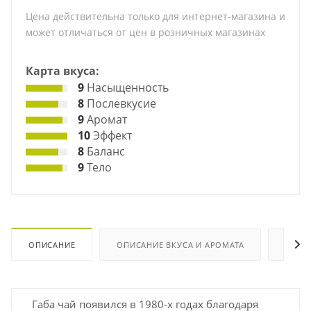
Цена действительна только для интернет-магазина и
может отличаться от цен в розничных магазинах
Карта вкуса:
9
Насыщенность
8
Послевкусие
9
Аромат
10
Эффект
8
Баланс
9
Тело
ОПИСАНИЕ
ОПИСАНИЕ ВКУСА И АРОМАТА
ХАРА
Габа чай появился в 1980-х годах благодаря