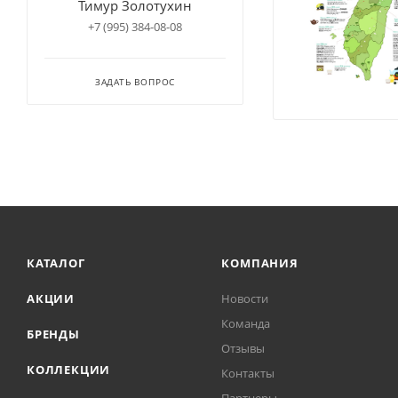
Тимур Золотухин
+7 (995) 384-08-08
ЗАДАТЬ ВОПРОС
КАТАЛОГ
КОМПАНИЯ
АКЦИИ
Новости
Команда
БРЕНДЫ
Отзывы
КОЛЛЕКЦИИ
Контакты