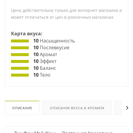
Цена действительна только для интернет-магазина и
может отличаться от цен в розничных магазинах
Карта вкуса:
10
Насыщенность
10
Послевкусие
10
Аромат
10
Эффект
10
Баланс
10
Тело
ОПИСАНИЕ
ОПИСАНИЕ ВКУСА И АРОМАТА
ХАРА