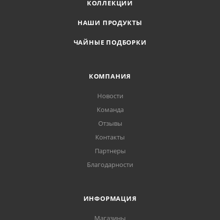
КОЛЛЕКЦИИ
НАШИ ПРОДУКТЫ
ЧАЙНЫЕ ПОДБОРКИ
КОМПАНИЯ
Новости
Команда
Отзывы
Контакты
Партнеры
Благодарности
ИНФОРМАЦИЯ
Магазины