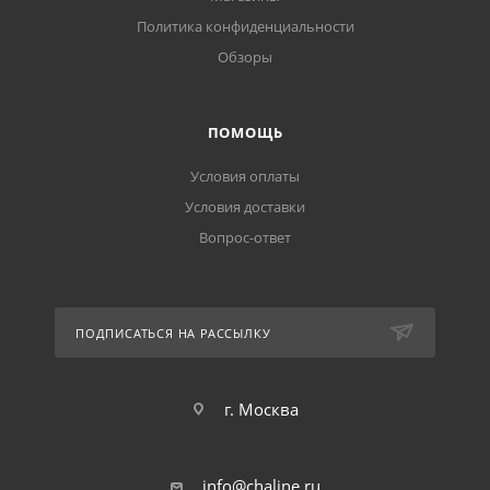
Политика конфиденциальности
Обзоры
ПОМОЩЬ
Условия оплаты
Условия доставки
Вопрос-ответ
ПОДПИСАТЬСЯ НА РАССЫЛКУ
г. Москва
info@chaline.ru