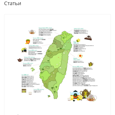
Статьи