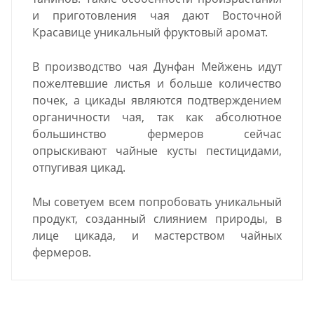
и приготовления чая дают Восточной
Красавице уникальный фруктовый аромат.
В производство чая Дунфан Мейжень идут
пожелтевшие листья и больше количество
почек, а цикады являются подтверждением
органичности чая, так как абсолютное
большинство фермеров сейчас
опрыскивают чайные кусты пестицидами,
отпугивая цикад.
Мы советуем всем попробовать уникальный
продукт, созданный слиянием природы, в
лице цикада, и мастерством чайных
фермеров.