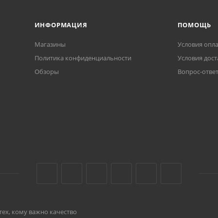
ИНФОРМАЦИЯ
ПОМОЩЬ
Магазины
Условия опл
Политика конфиденциальности
Условия дост
Обзоры
Вопрос-отве
тех, кому важно качество