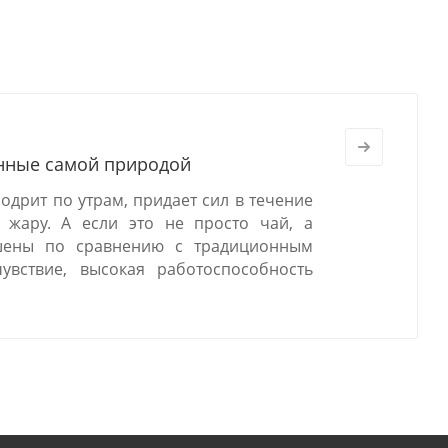
енные самой природой
дрит по утрам, придает сил в течение
 жару. А если это не просто чай, а
чшены по сравнению с традиционным
увствие, высокая работоспособность