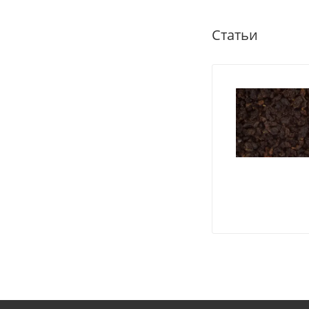
Статьи