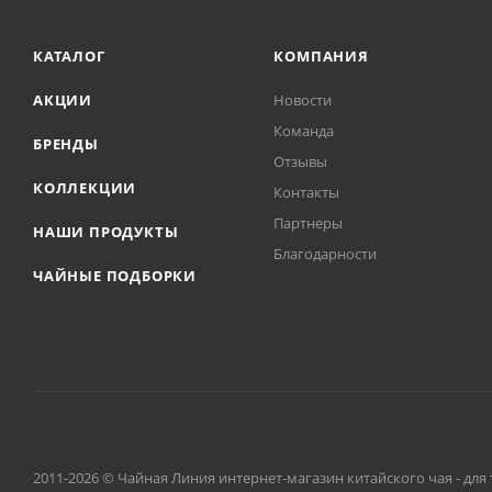
КАТАЛОГ
КОМПАНИЯ
АКЦИИ
Новости
Команда
БРЕНДЫ
Отзывы
КОЛЛЕКЦИИ
Контакты
Партнеры
НАШИ ПРОДУКТЫ
Благодарности
ЧАЙНЫЕ ПОДБОРКИ
2011-2026 © Чайная Линия интернет-магазин китайского чая - для 