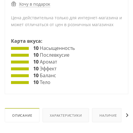
Хочу в подарок
Цена действительна только для интернет-магазина и
может отличаться от цен в розничных магазинах
Карта вкуса:
10
Насыщенность
10
Послевкусие
10
Аромат
10
Эффект
10
Баланс
10
Тело
ОПИСАНИЕ
ХАРАКТЕРИСТИКИ
НАЛИЧИЕ