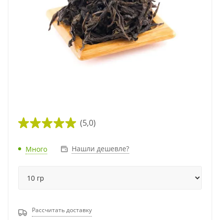
(5,0)
Нашли дешевле?
Много
Рассчитать доставку