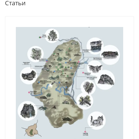
Статьи