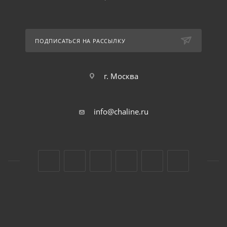
ПОДПИСАТЬСЯ НА РАССЫЛКУ
г. Москва
info@chaline.ru