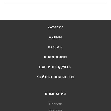
КАТАЛОГ
АКЦИИ
БРЕНДЫ
КОЛЛЕКЦИИ
НАШИ ПРОДУКТЫ
ЧАЙНЫЕ ПОДБОРКИ
КОМПАНИЯ
Новости
Команда