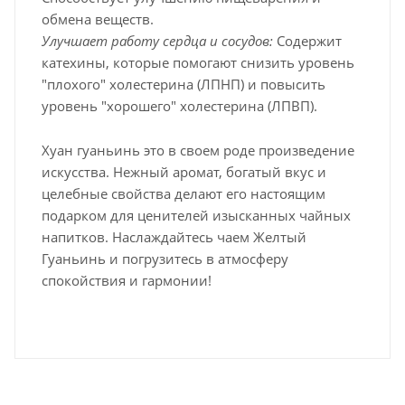
обмена веществ.
Улучшает работу сердца и сосудов:
Содержит
катехины, которые помогают снизить уровень
"плохого" холестерина (ЛПНП) и повысить
уровень "хорошего" холестерина (ЛПВП).
Хуан гуаньинь это в своем роде произведение
искусства. Нежный аромат, богатый вкус и
целебные свойства делают его настоящим
подарком для ценителей изысканных чайных
напитков. Наслаждайтесь чаем Желтый
Гуаньинь и погрузитесь в атмосферу
спокойствия и гармонии!