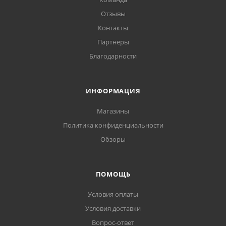
Отзывы
Контакты
Партнеры
Благодарности
ИНФОРМАЦИЯ
Магазины
Политика конфиденциальности
Обзоры
ПОМОЩЬ
Условия оплаты
Условия доставки
Вопрос-ответ