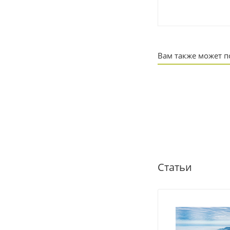
Вам также может 
Статьи