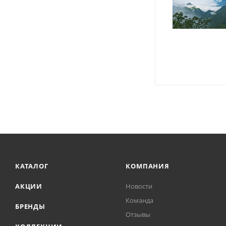
КАТАЛОГ
КОМПАНИЯ
АКЦИИ
Новости
Команда
БРЕНДЫ
Отзывы