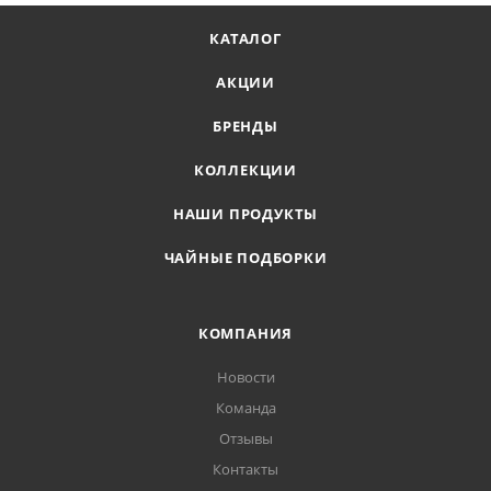
КАТАЛОГ
АКЦИИ
БРЕНДЫ
КОЛЛЕКЦИИ
НАШИ ПРОДУКТЫ
ЧАЙНЫЕ ПОДБОРКИ
КОМПАНИЯ
Новости
Команда
Отзывы
Контакты