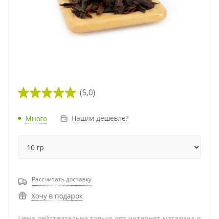
(5,0)
Нашли дешевле?
Много
Рассчитать доставку
Хочу в подарок
Цена действительна только для интернет-магазина и