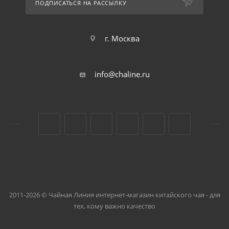
ПОДПИСАТЬСЯ НА РАССЫЛКУ
г. Москва
info@chaline.ru
2011-2026 © Чайная Линия интернет-магазин китайского чая - для
тех, кому важно качество