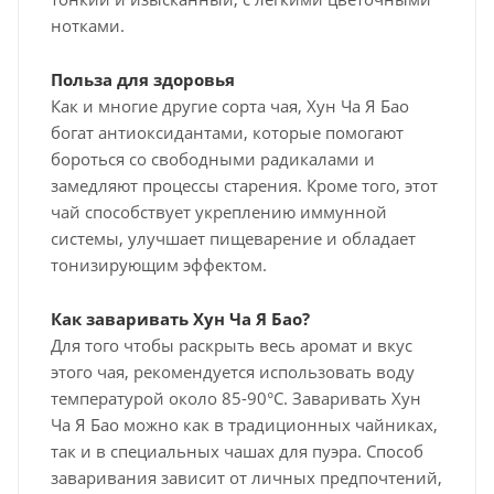
нотками.
Польза для здоровья
Как и многие другие сорта чая, Хун Ча Я Бао
богат антиоксидантами, которые помогают
бороться со свободными радикалами и
замедляют процессы старения. Кроме того, этот
чай способствует укреплению иммунной
системы, улучшает пищеварение и обладает
тонизирующим эффектом.
Как заваривать Хун Ча Я Бао?
Для того чтобы раскрыть весь аромат и вкус
этого чая, рекомендуется использовать воду
температурой около 85-90°C. Заваривать Хун
Ча Я Бао можно как в традиционных чайниках,
так и в специальных чашах для пуэра. Способ
заваривания зависит от личных предпочтений,