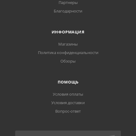
Партнеры
Благодарности
ИНФОРМАЦИЯ
Магазины
Политика конфиденциальности
Обзоры
ПОМОЩЬ
Условия оплаты
Условия доставки
Вопрос-ответ