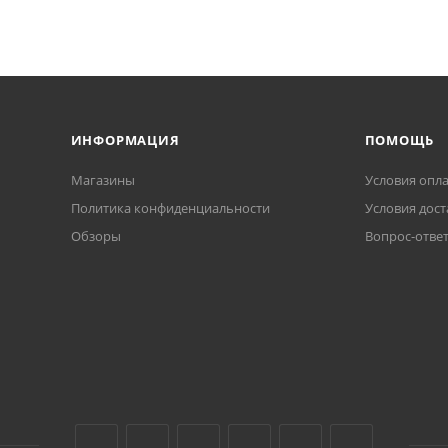
ИНФОРМАЦИЯ
ПОМОЩЬ
Магазины
Условия опл
Политика конфиденциальности
Условия дост
Обзоры
Вопрос-отве