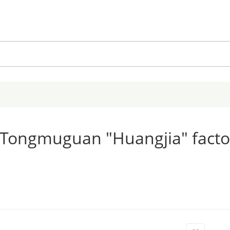
Tongmuguan "Huangjia" facto