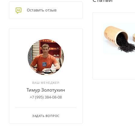
Оставить отзыв
ВАШ МЕНЕДЖЕР
Тимур Золотухин
+7 (995) 384-08-08
ЗАДАТЬ ВОПРОС