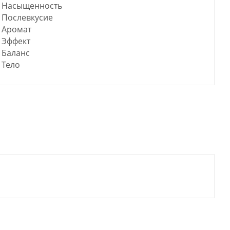
Насыщенность
Послевкусие
Аромат
Эффект
Баланс
Тело