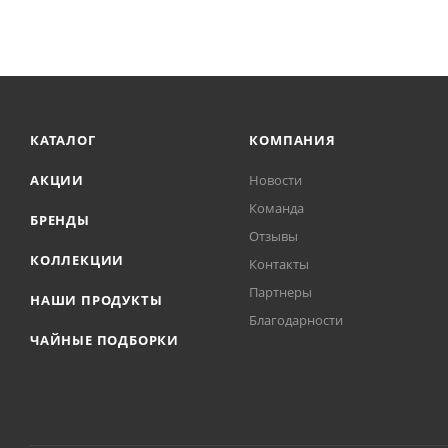
КАТАЛОГ
КОМПАНИЯ
АКЦИИ
Новости
Команда
БРЕНДЫ
Отзывы
КОЛЛЕКЦИИ
Контакты
Партнеры
НАШИ ПРОДУКТЫ
Благодарности
ЧАЙНЫЕ ПОДБОРКИ