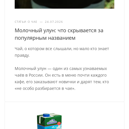
СТАТЬИ О ЧАЕ
—
24.07.2026
Молочный улун: что скрывается за
популярным названием
Чай, о котором все слышали, но мало кто знает
правду.
Молочный улун — один из самых узнаваемых
чаёв в России. Он есть в меню почти каждого
кафе, его заказывают новички и дарят тем, кто
«не особо разбирается в чае».