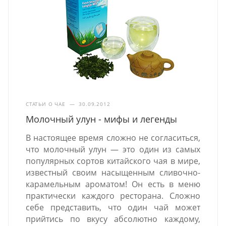
СТАТЬИ О ЧАЕ
—
30.09.2012
Молочный улун - мифы и легенды
В настоящее время сложно не согласиться,
что молочный улун — это один из самых
популярных сортов китайского чая в мире,
известный своим насыщенным сливочно-
карамельным ароматом! Он есть в меню
практически каждого ресторана. Сложно
себе представить, что один чай может
прийтись по вкусу абсолютно каждому,