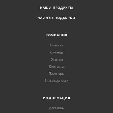
НАШИ ПРОДУКТЫ
ЧАЙНЫЕ ПОДБОРКИ
КОМПАНИЯ
Новости
Команда
Отзывы
Контакты
Партнеры
Благодарности
ИНФОРМАЦИЯ
Магазины