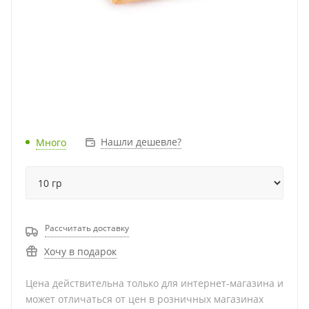
Нашли дешевле?
Много
Рассчитать доставку
Хочу в подарок
Цена действительна только для интернет-магазина и
может отличаться от цен в розничных магазинах