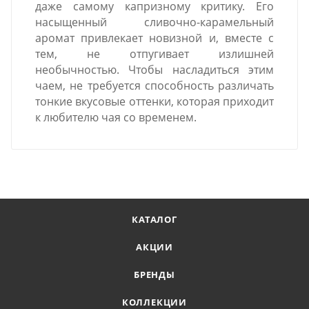
даже самому капризному критику. Его
насыщенный сливочно-карамельный
аромат привлекает новизной и, вместе с
тем, не отпугивает излишней
необычностью. Чтобы насладиться этим
чаем, не требуется способность различать
тонкие вкусовые оттенки, которая приходит
к любителю чая со временем.
КАТАЛОГ
АКЦИИ
БРЕНДЫ
КОЛЛЕКЦИИ