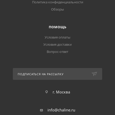
Политика конфиденциальности
Обзоры
ПОМОЩЬ
Условия оплаты
Условия доставки
Вопрос-ответ
ПОДПИСАТЬСЯ НА РАССЫЛКУ
г. Москва
info@chaline.ru