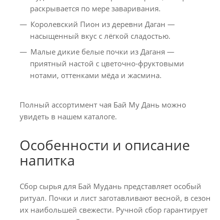
раскрывается по мере заваривания.
Королевский Пион из деревни Даган —
насыщенный вкус с лёгкой сладостью.
Малые дикие белые почки из Даганя —
приятный настой с цветочно-фруктовыми
нотами, оттенками мёда и жасмина.
Полный ассортимент чая Бай Му Дань можно
увидеть в нашем каталоге.
Особенности и описание
напитка
Сбор сырья для Бай Мудань представляет особый
ритуал. Почки и лист заготавливают весной, в сезон
их наибольшей свежести. Ручной сбор гарантирует