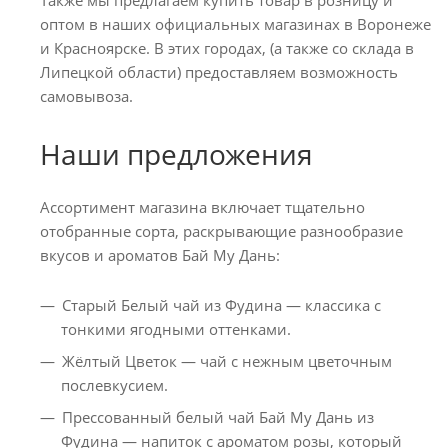
оптом в наших официальных магазинах в Воронеже
и Красноярске. В этих городах, (а также со склада в
Липецкой области) предоставляем возможность
самовывоза.
Наши предложения
Ассортимент магазина включает тщательно
отобранные сорта, раскрывающие разнообразие
вкусов и ароматов Бай Му Дань:
Старый Белый чай из Фудина — классика с
тонкими ягодными оттенками.
Жёлтый Цветок — чай с нежным цветочным
послевкусием.
Прессованный белый чай Бай Му Дань из
Фудина — напиток с ароматом розы, который