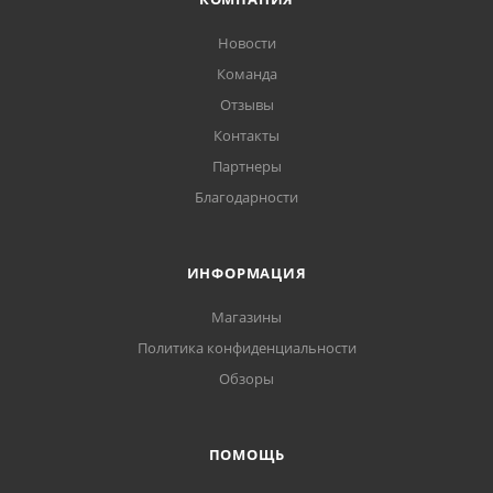
Новости
Команда
Отзывы
Контакты
Партнеры
Благодарности
ИНФОРМАЦИЯ
Магазины
Политика конфиденциальности
Обзоры
ПОМОЩЬ