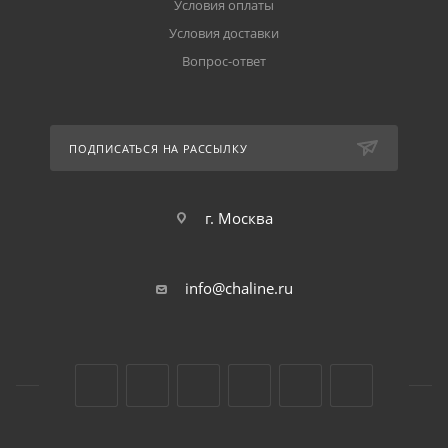
Условия оплаты
Условия доставки
Вопрос-ответ
ПОДПИСАТЬСЯ НА РАССЫЛКУ
г. Москва
info@chaline.ru