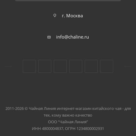
г. Москва
info@chaline.ru
2011-2026 © Чайная Линия интернет-магазин китайского чая - для
тех, кому важно качество
ООО “Чайная Линия”
ИНН 4800004837, ОГРН 1234800002931