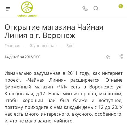
0
Открытие магазина Чайная
Линия в г. Воронеж
Главная
—
Журнал о чае
—
Блог
14 декабря 2016 0:00
Изначально задуманная в 2011 году, как интернет
проект, «Чайная Линия» расширяется. Отныне
фирменный магазин «ЧЛ» есть в Воронеже: ул.
Кольцовская, д.17. Наша миссия проста, мы хотим,
чтобы хороший чай был ближе и доступнее,
поэтому приходите к нам каждый день с 12 до 20. У
нас есть много интересного, вкусного, особенного,
и, что не мало важно, чайного.