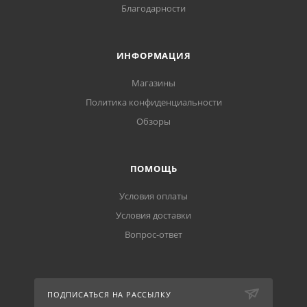
Благодарности
ИНФОРМАЦИЯ
Магазины
Политика конфиденциальности
Обзоры
ПОМОЩЬ
Условия оплаты
Условия доставки
Вопрос-ответ
ПОДПИСАТЬСЯ НА РАССЫЛКУ