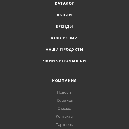
КАТАЛОГ
АКЦИИ
БРЕНДЫ
КОЛЛЕКЦИИ
НАШИ ПРОДУКТЫ
ЧАЙНЫЕ ПОДБОРКИ
КОМПАНИЯ
Новости
Команда
Отзывы
Контакты
Партнеры