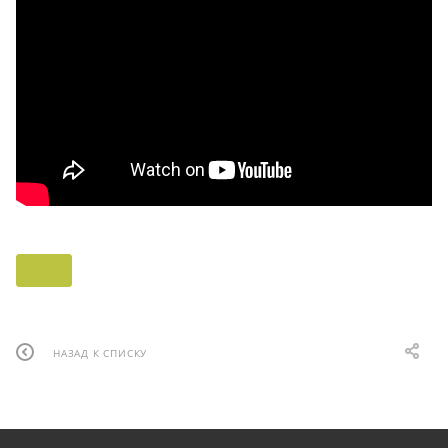
НАЗАД К СПИСКУ