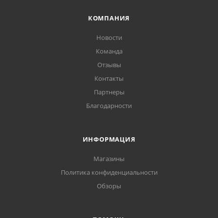
КОМПАНИЯ
Новости
Команда
Отзывы
Контакты
Партнеры
Благодарности
ИНФОРМАЦИЯ
Магазины
Политика конфиденциальности
Обзоры