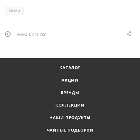
Китай
НАЗАД К СПИСКУ
КАТАЛОГ
АКЦИИ
БРЕНДЫ
КОЛЛЕКЦИИ
НАШИ ПРОДУКТЫ
ЧАЙНЫЕ ПОДБОРКИ