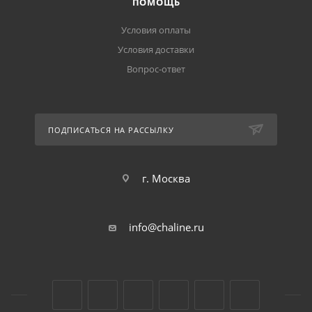
ПОМОЩЬ
Условия оплаты
Условия доставки
Вопрос-ответ
ПОДПИСАТЬСЯ НА РАССЫЛКУ
г. Москва
info@chaline.ru