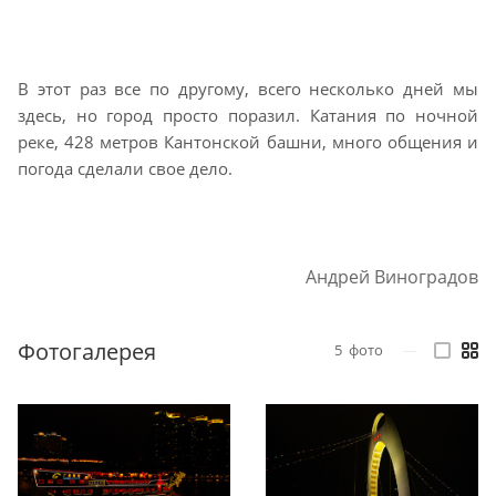
В этот раз все по другому, всего несколько дней мы
здесь, но город просто поразил. Катания по ночной
реке, 428 метров Кантонской башни, много общения и
погода сделали свое дело.
Андрей Виноградов
Фотогалерея
5
фото
—